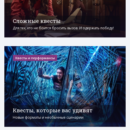
Сложные квесты
Для тех, кто не боится бросить вызов. И одержать победу!
Квесты и перформансы
Квесты, которые вас удивят
Новые форматы и необычные сценарии