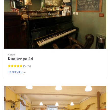
Кафе
Квартира 44
(5 / 5)
Посетить →