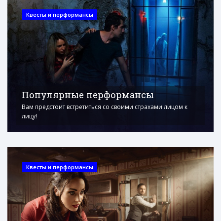
Квесты и перформансы
Популярные перформансы
Вам предстоит встретиться со своими страхами лицом к
лицу!
Квесты и перформансы