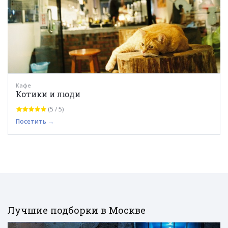
Кафе
Котики и люди
(5 / 5)
Посетить →
Лучшие подборки в Москве