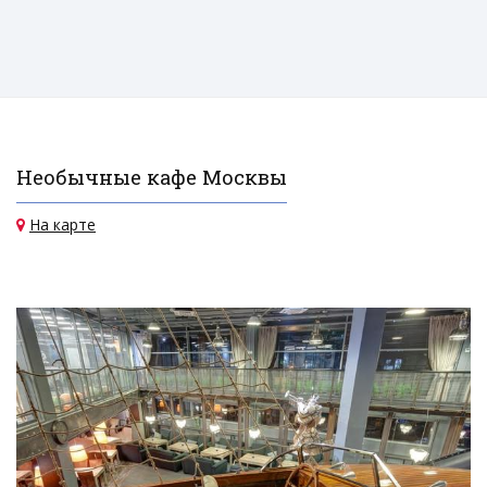
Необычные кафе Москвы
На карте