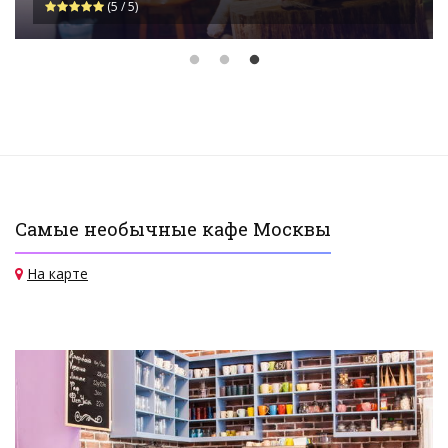
(5 / 5)
Самые необычные кафе Москвы
На карте