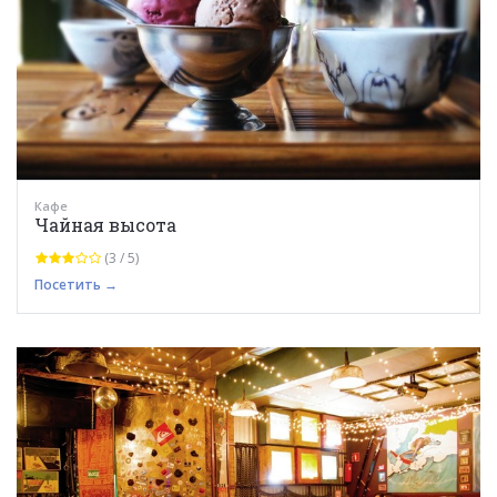
Кафе
Чайная высота
(3 / 5)
Посетить →