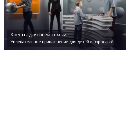
Квесты для всей семьи
Увлекательное приключение для детей и взрослых!