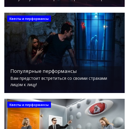
Квесты и перформансы
Популярные перформансы
Вам предстоит встретиться со своими страхами
лицом к лицу!
Квесты и перформансы