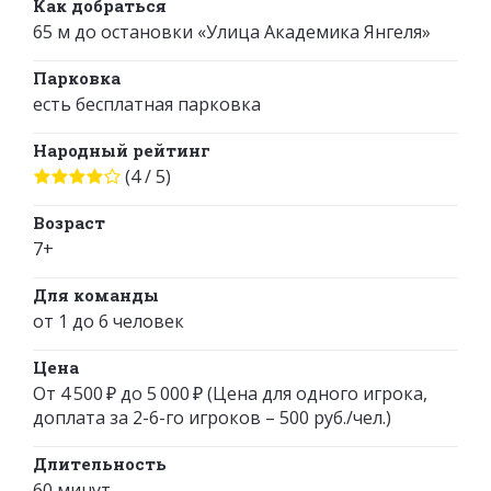
Как добраться
65 м до остановки «Улица Академика Янгеля»
Парковка
есть бесплатная парковка
Народный рейтинг
(4 / 5)
Возраст
7+
Для команды
от 1 до 6 человек
Цена
От 4 500 ₽ до 5 000 ₽ (Цена для одного игрока,
доплата за 2-6-го игроков – 500 руб./чел.)
Длительность
60 минут