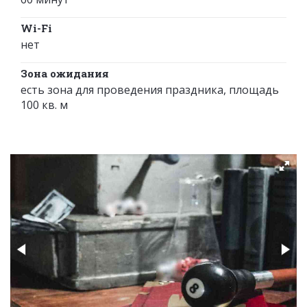
Wi-Fi
нет
Зона ожидания
есть зона для проведения праздника, площадь
100 кв. м