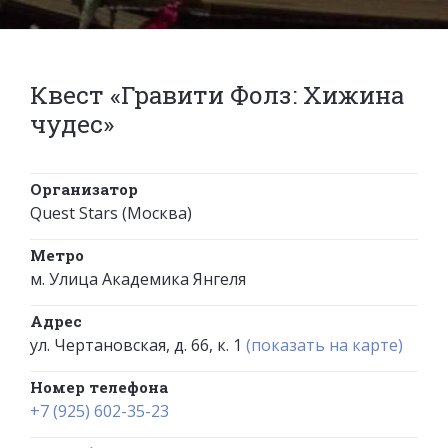
Квест «Гравити Фолз: Хижина
чудес»
Организатор
Quest Stars (Москва)
Метро
м. Улица Академика Янгеля
Адрес
ул. Чертановская, д. 66, к. 1
(показать на карте)
Номер телефона
+7 (925) 602-35-23