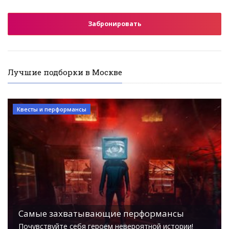
Забронировать
Лучшие подборки в Москве
Квесты и перформансы
Самые захватывающие перформансы
Почувствуйте себя героем невероятной истории!