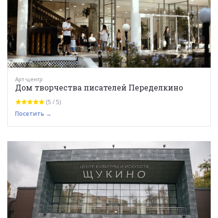
Арт-центр
Дом творчества писателей Переделкино
(5 / 5)
Посетить →