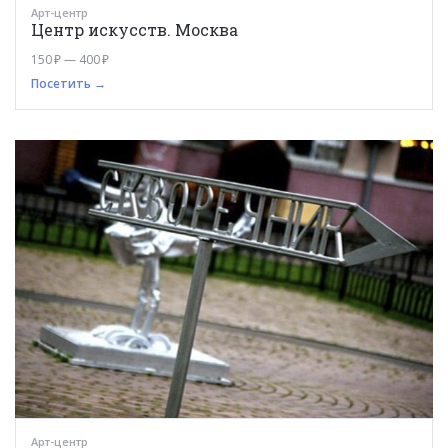
Арт-центр
Центр искусств. Москва
150 ₽ — 400 ₽
Посетить →
Арт-центр