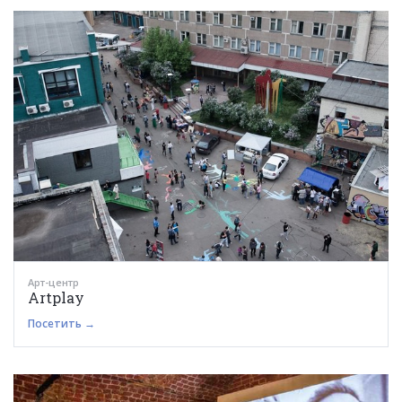
Арт-центр
Artplay
Посетить →