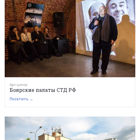
Арт-центр
Боярские палаты СТД РФ
Посетить →