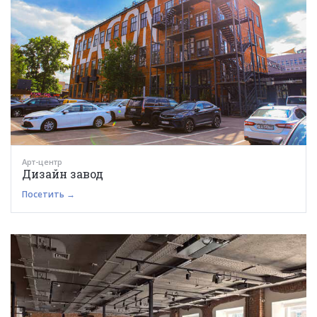
Арт-центр
Дизайн завод
Посетить →