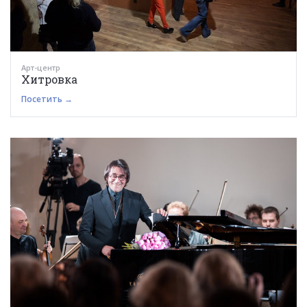
Арт-центр
Хитровка
Посетить →