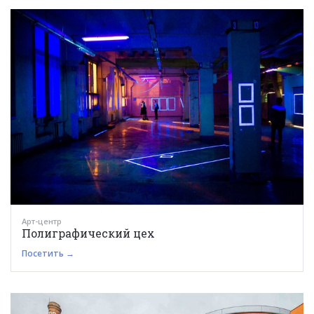
Арт-центр
Полиграфический цех
Посетить →