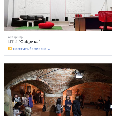
Арт-центр
ЦТИ "Фабрика"
Посетить бесплатно →