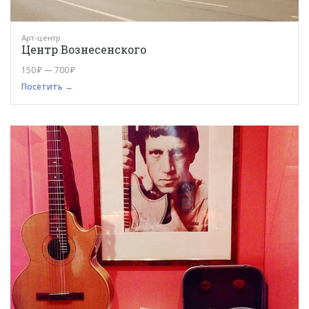
Арт-центр
Центр Вознесенского
150 ₽ — 700 ₽
Посетить →