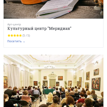
Арт-центр
Культурный центр "Меридиан"
(5 / 5)
Посетить →