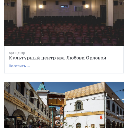
Арт-центр
Культурный центр им. Любови Орловой
Посетить →