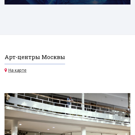
Арт-центры Москвы
На карте