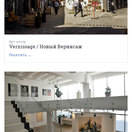
Арт-центр
Vernissage / Новый Вернисаж
Посетить →