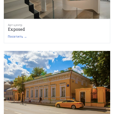
Арт-центр
Exposed
Посетить →