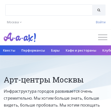
Москва
Войти
Квесты
Перформансы
Бары
Кафе и рестораны
Клуб
Арт-центры Москвы
Инфраструктура городов развивается очень
стремительно. Мы хотим больше знать, больше
видеть, больше пробовать. Мы хотим посещать