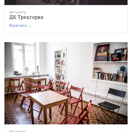
Арт-центр
ДК Трехгорка
Посетить →
Арт-центр