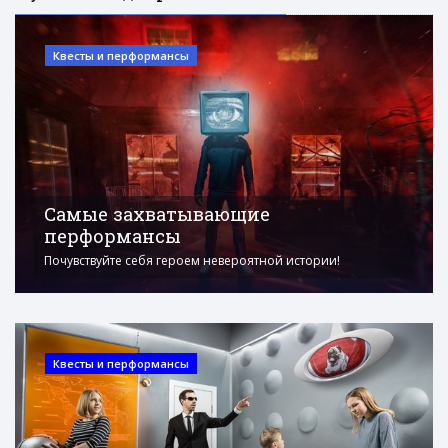
Квесты и перформансы
Самые захватывающие
перформансы
Почувствуйте себя героем невероятной истории!
Квесты и перформансы