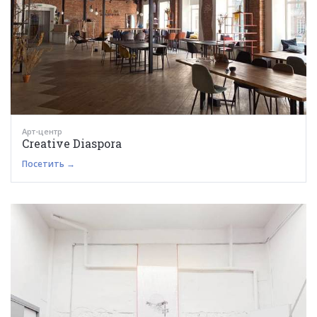
Арт-центр
Creative Diaspora
Посетить →