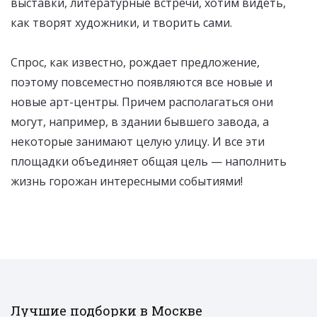
выставки, литературные встречи, хотим видеть,
как творят художники, и творить сами.
Спрос, как известно, рождает предложение,
поэтому повсеместно появляются все новые и
новые арт-центры. Причем располагаться они
могут, например, в здании бывшего завода, а
некоторые занимают целую улицу. И все эти
площадки объединяет общая цель — наполнить
жизнь горожан интересными событиями!
Лучшие подборки в Москве