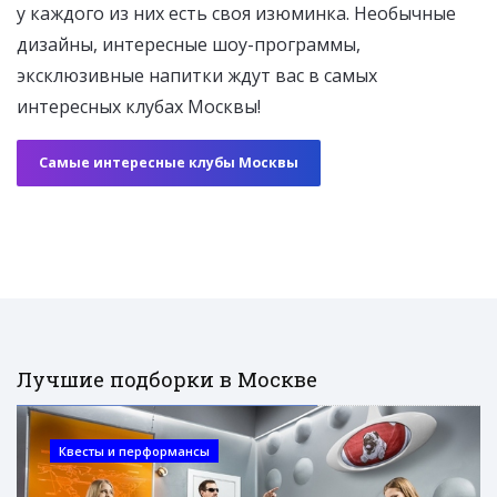
у каждого из них есть своя изюминка. Необычные
дизайны, интересные шоу-программы,
эксклюзивные напитки ждут вас в самых
интересных клубах Москвы!
Самые интересные клубы Москвы
Лучшие подборки в Москве
Квесты и перформансы