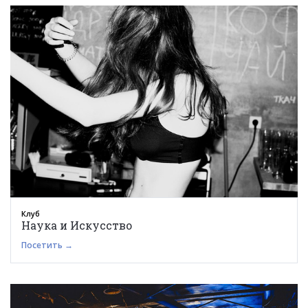
Клуб
Наука и Искусство
Посетить →