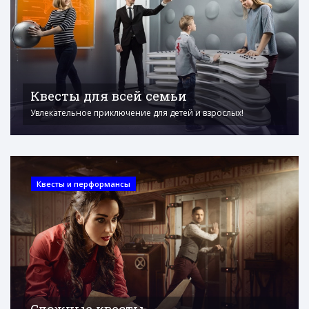
Квесты для всей семьи
Увлекательное приключение для детей и взрослых!
Квесты и перформансы