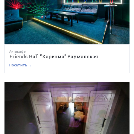
Антикафе
Friends Hall "Харизма" Бауманская
Посетить →