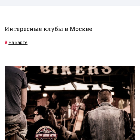
Интересные клубы в Москве
На карте