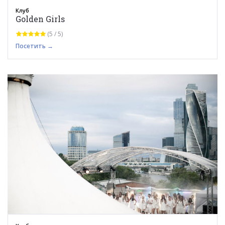
Клуб
Golden Girls
(5 / 5)
Посетить →