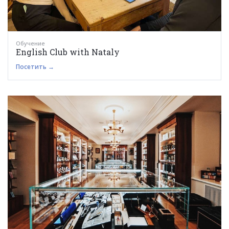
Обучение
English Club with Nataly
Посетить →