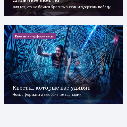
Сложные квесты
Для тех, кто не боится бросить вызов. И одержать победу!
Квесты и перформансы
Квесты, которые вас удивят
Новые форматы и необычные сценарии