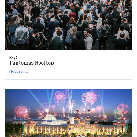
Клуб
Fantomas Rooftop
Посетить →