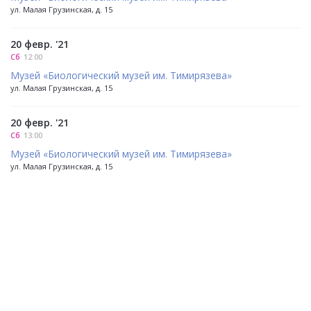
ул. Малая Грузинская, д. 15
20 февр. '21
Сб
12:00
Музей «Биологический музей им. Тимирязева»
ул. Малая Грузинская, д. 15
20 февр. '21
Сб
13:00
Музей «Биологический музей им. Тимирязева»
ул. Малая Грузинская, д. 15