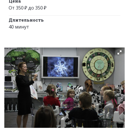
Цена
От 350 ₽ до 350 ₽
Длительность
40 минут