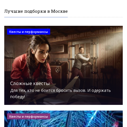
Лучшие подборки в Москве
Квесты и перформансы
Сложные квесты
Для тех, кто не боится бросить вызов. И одержать
победу!
Квесты и перформансы