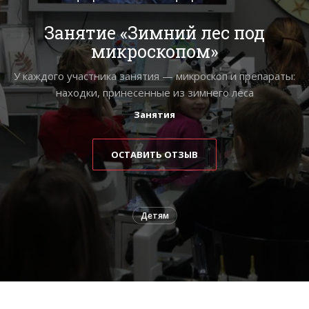
Занятие «Зимний лес под
микроскопом»
У каждого участника занятия — микроскоп и препараты:
находки, принесенные из зимнего леса
Занятия
ОСТАВИТЬ ОТЗЫВ
Детям