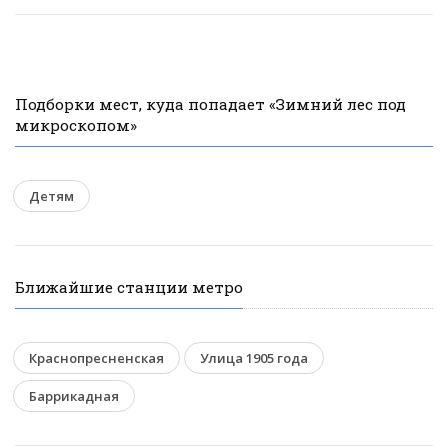
Подборки мест, куда попадает «Зимний лес под
микроскопом»
Детям
Ближайшие станции метро
Краснопресненская
Улица 1905 года
Баррикадная