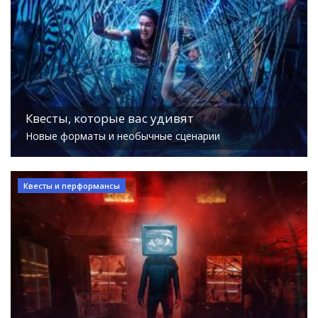
Квесты, которые вас удивят
Новые форматы и необычные сценарии
Квесты и перформансы