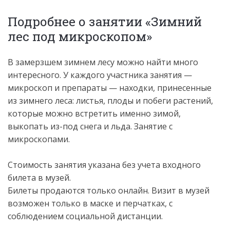
Подробнее о занятии «Зимний
лес под микроскопом»
В замерзшем зимнем лесу можно найти много
интересного. У каждого участника занятия —
микроскоп и препараты — находки, принесенные
из зимнего леса: листья, плоды и побеги растений,
которые можно встретить именно зимой,
выкопать из-под снега и льда. Занятие с
микроскопами.
Стоимость занятия указана без учета входного
билета в музей.
Билеты продаются только онлайн. Визит в музей
возможен только в маске и перчатках, с
соблюдением социальной дистанции.