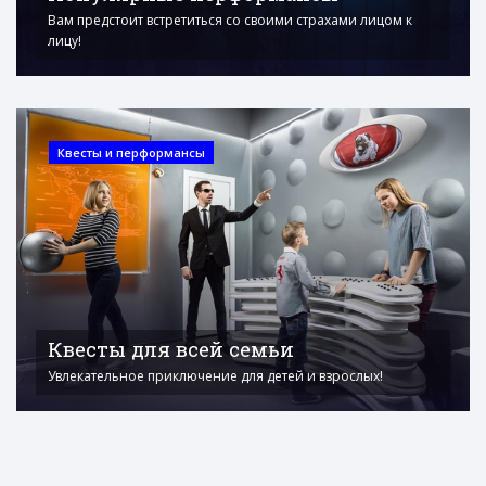
Вам предстоит встретиться со своими страхами лицом к
лицу!
Квесты и перформансы
Квесты для всей семьи
Увлекательное приключение для детей и взрослых!