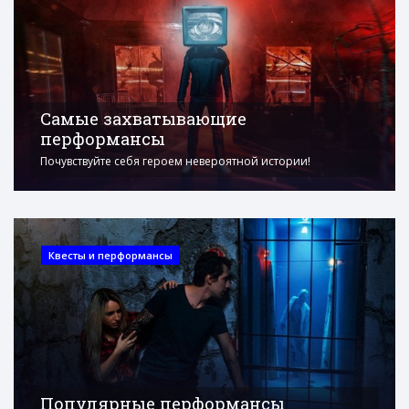
Самые захватывающие
перформансы
Почувствуйте себя героем невероятной истории!
Квесты и перформансы
Популярные перформансы