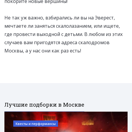
покорите новые вершины!
Не так уж важно, взбирались ли вы на Эверест,
мечтаете ли заняться скалолазанием, или ищете,
где провести выходной с детьми. В любом из этих
случаев вам пригодятся адреса скалодромов
Москвы, а у нас они как раз есть!
Лучшие подборки в Москве
Квесты и перформансы