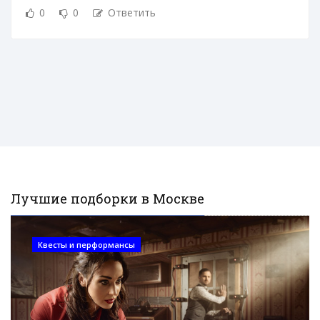
0
0
Ответить
Лучшие подборки в Москве
Квесты и перформансы