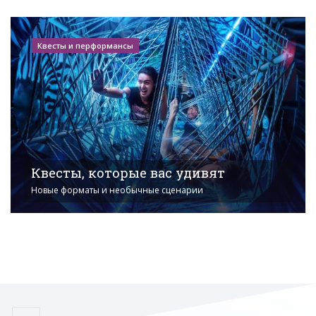
Квесты и перформансы
Квесты, которые вас удивят
Новые форматы и необычные сценарии