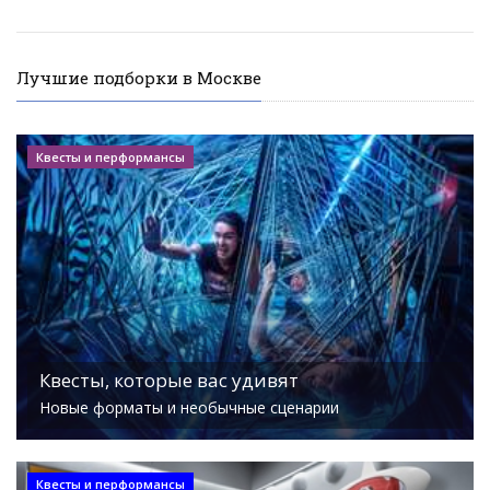
Лучшие подборки в Москве
Квесты и перформансы
Квесты, которые вас удивят
Новые форматы и необычные сценарии
Квесты и перформансы