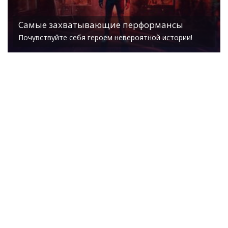
Самые захватывающие перформансы
Почувствуйте себя героем невероятной истории!