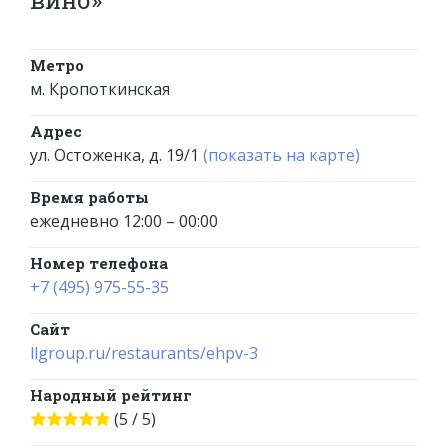
Метро
м. Кропоткинская
Адрес
ул. Остоженка, д. 19/1
(показать на карте)
Время работы
ежедневно 12:00 – 00:00
Номер телефона
+7 (495) 975-55-35
Сайт
llgroup.ru/restaurants/ehpv-3
Народный рейтинг
(5 / 5)