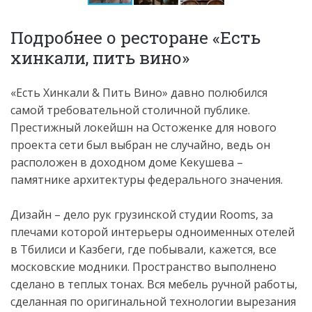
Подробнее о ресторане «Есть
хинкали, пить вино»
«Есть Хинкали & Пить Вино» давно полюбился
самой требовательной столичной публике.
Престижный локейшн на Остоженке для нового
проекта сети был выбран не случайно, ведь он
расположен в доходном доме Кекушева –
памятнике архитектуры федерального значения.
Дизайн – дело рук грузинской студии Rooms, за
плечами которой интерьеры одноименных отелей
в Тбилиси и Казбеги, где побывали, кажется, все
московские модники. Пространство выполнено
сделано в теплых тонах. Вся мебель ручной работы,
сделанная по оригинальной технологии вырезания