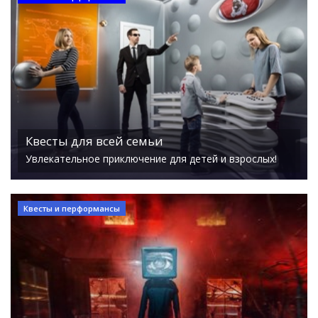
Квесты для всей семьи
Увлекательное приключение для детей и взрослых!
Квесты и перформансы