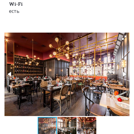
Wi-Fi
есть