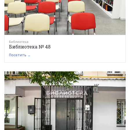
Библиотека
Библиотека № 48
Посетить →