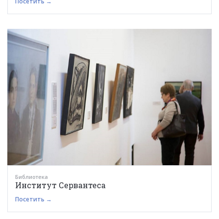
Посетить →
Библиотека
Институт Сервантеса
Посетить →