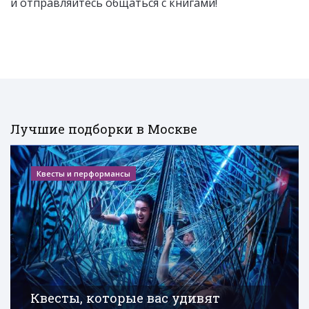
и отправляйтесь общаться с книгами!
Лучшие подборки в Москве
Квесты и перформансы
Квесты, которые вас удивят