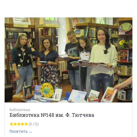
Библиотека
Библиотека №148 им. Ф. Тютчева
(5 / 5)
Посетить →