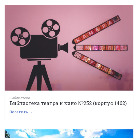
Библиотека
Библиотека театра и кино №252 (корпус 1462)
Посетить →