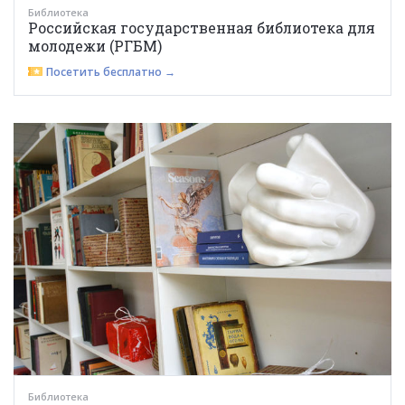
Библиотека
Российская государственная библиотека для
молодежи (РГБМ)
Посетить бесплатно →
Библиотека