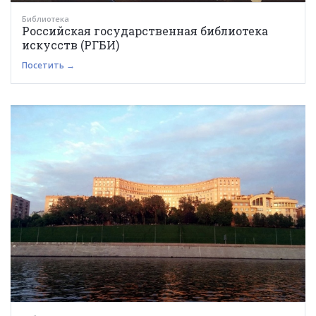
Библиотека
Российская государственная библиотека
искусств (РГБИ)
Посетить →