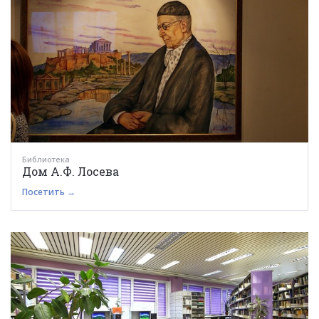
Библиотека
Дом А.Ф. Лосева
Посетить →