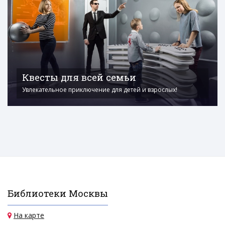
Квесты для всей семьи
Увлекательное приключение для детей и взрослых!
Библиотеки Москвы
На карте