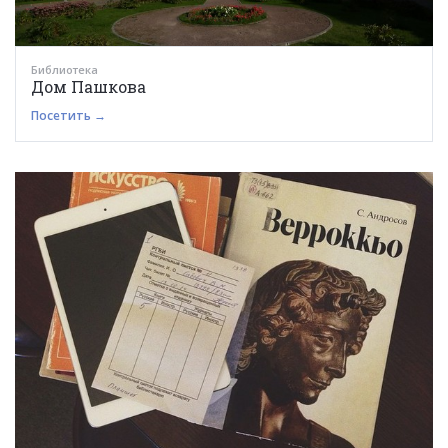
Библиотека
Дом Пашкова
Посетить →