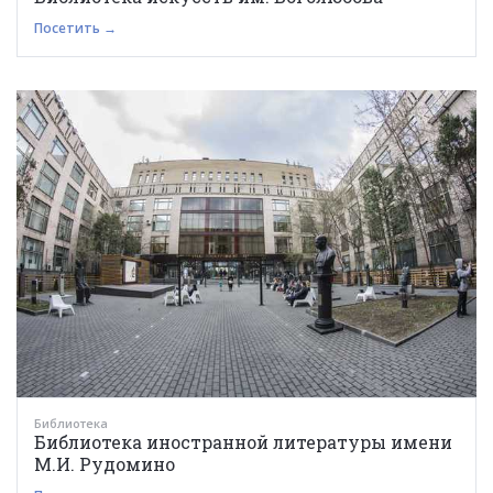
Посетить →
Библиотека
Библиотека иностранной литературы имени
М.И. Рудомино