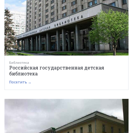
Библиотека
Российская государственная детская
библиотека
Посетить →