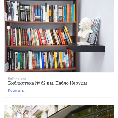
Библиотека
Библиотека № 62 им. Пабло Неруды
Посетить →