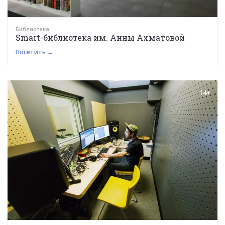
Библиотека
Smart-библиотека им. Анны Ахматовой
Посетить →
14+