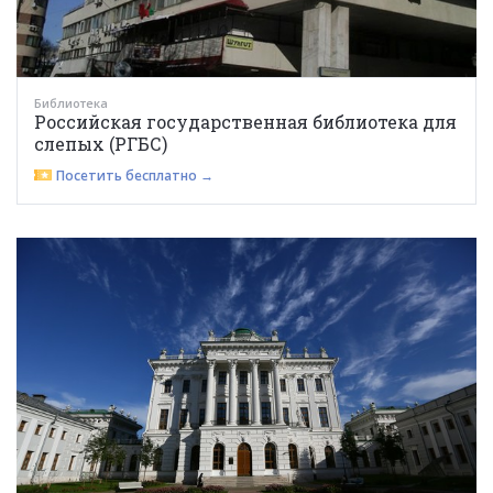
Библиотека
Российская государственная библиотека для
слепых (РГБС)
Посетить бесплатно →