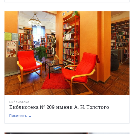
Библиотека
Библиотека № 209 имени А. Н. Толстого
Посетить →