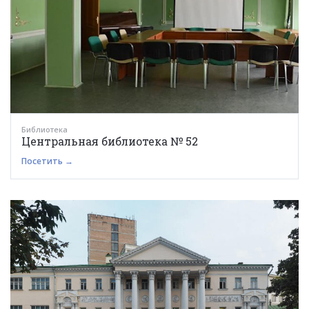
Библиотека
Центральная библиотека № 52
Посетить →