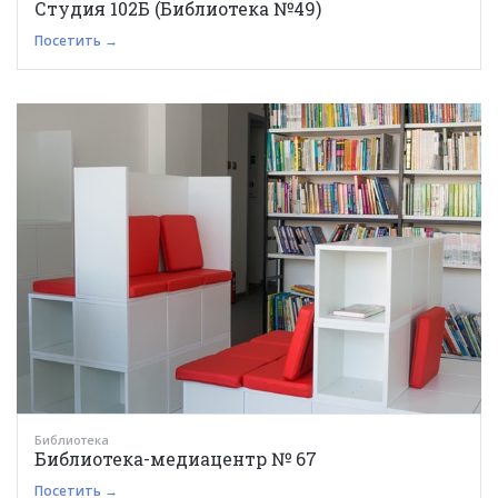
Студия 102Б (Библиотека №49)
Посетить →
Библиотека
Библиотека-медиацентр № 67
Посетить →