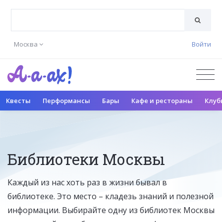
Москва
Войти
Квесты
Перформансы
Бары
Кафе и рестораны
Клуб
Библиотеки Москвы
Каждый из нас хоть раз в жизни бывал в
библиотеке. Это место – кладезь знаний и полезной
информации. Выбирайте одну из библиотек Москвы