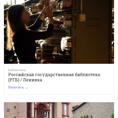
Библиотека
Российская государственная библиотека
(РГБ) / Ленинка
Посетить →