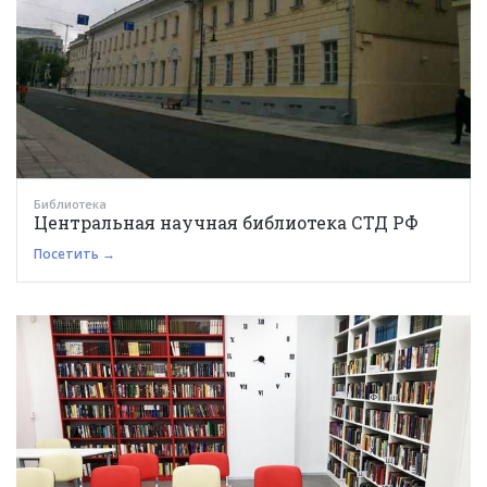
Библиотека
Центральная научная библиотека СТД РФ
Посетить →