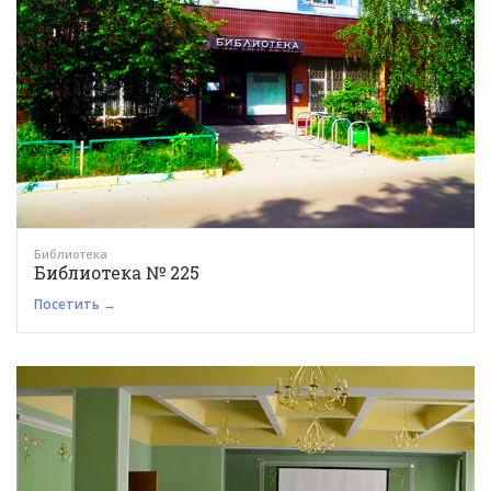
Библиотека
Библиотека № 225
Посетить →