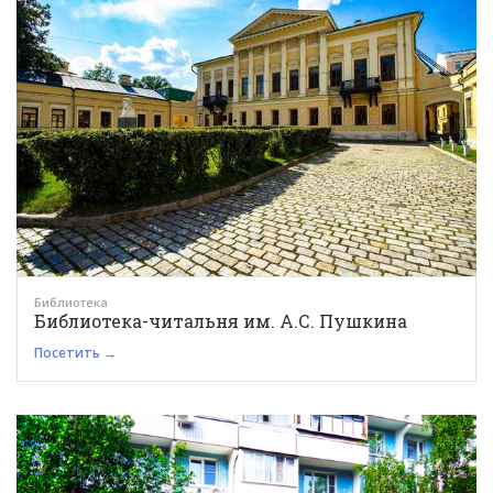
Библиотека
Библиотека-читальня им. А.С. Пушкина
Посетить →