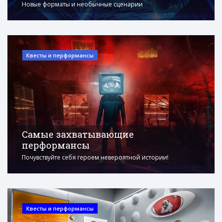
Новые форматы и необычные сценарии
Квесты и перформансы
Самые захватывающие
перформансы
Почувствуйте себя героем невероятной истории!
Квесты и перформансы