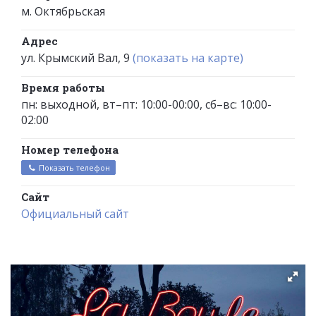
м. Октябрьская
Адрес
ул. Крымский Вал, 9
(показать на карте)
Время работы
пн: выходной, вт–пт: 10:00-00:00, сб–вс: 10:00-
02:00
Номер телефона
Показать телефон
Сайт
Официальный сайт