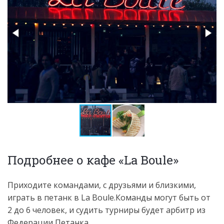
Подробнее о кафе «La Boule»
Приходите командами, с друзьями и близкими,
играть в петанк в La Boule.Команды могут быть от
2 до 6 человек, и судить турниры будет арбитр из
Федерации Петанка.