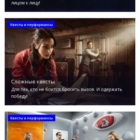
лицом к лицу!
Квесты и перформансы
Сложные квесты
Для тех, кто не боится бросить вызов. И одержать
победу!
Квесты и перформансы