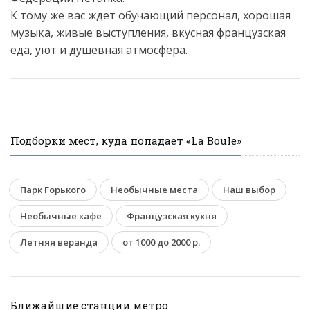
К тому же вас ждет обучающий персонал, хорошая
музыка, живые выступления, вкусная французская
еда, уют и душевная атмосфера.
Подборки мест, куда попадает «La Boule»
Парк Горького
Необычные места
Наш выбор
Необычные кафе
Французская кухня
Летняя веранда
от 1000 до 2000 р.
Ближайшие станции метро