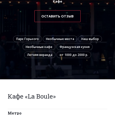
Кафе
ОСТАВИТЬ ОТЗЫВ
Парк Горького
Необычные места
Наш выбор
Необычные кафе
Французская кухня
Летняя веранда
от 1000 до 2000 р.
Кафе «La Boule»
Метро