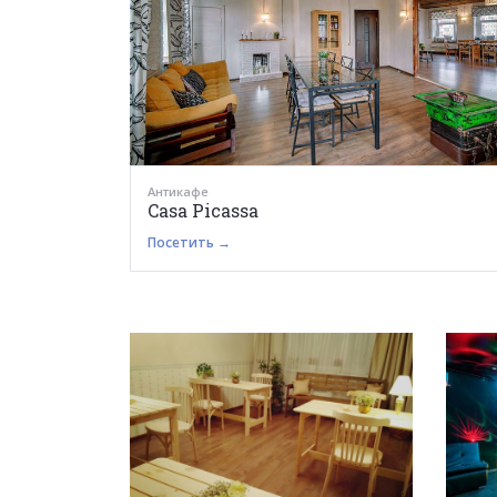
Антикафе
Casa Picassa
Посетить →