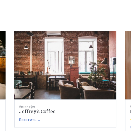
Антикафе
Jeffrey’s Coffee
Посетить →