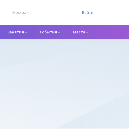
Москва
Войти
Занятия
События
Места