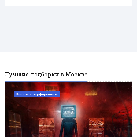
Лучшие подборки в Москве
Квесты и перформансы