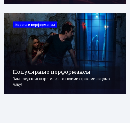
Квесты и перформансы
Популярные перформансы
Вам предстоит встретиться со своими страхами лицом к
лицу!