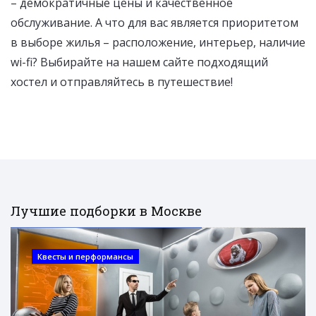
– демократичные цены и качественное
обслуживание. А что для вас является приоритетом
в выборе жилья – расположение, интерьер, наличие
wi-fi? Выбирайте на нашем сайте подходящий
хостел и отправляйтесь в путешествие!
Лучшие подборки в Москве
Квесты и перформансы