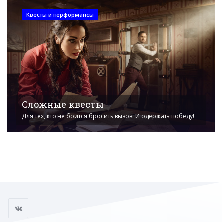
Квесты и перформансы
Сложные квесты
Для тех, кто не боится бросить вызов. И одержать победу!