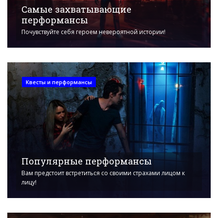
Самые захватывающие
перформансы
Почувствуйте себя героем невероятной истории!
Квесты и перформансы
Популярные перформансы
Вам предстоит встретиться со своими страхами лицом к
лицу!