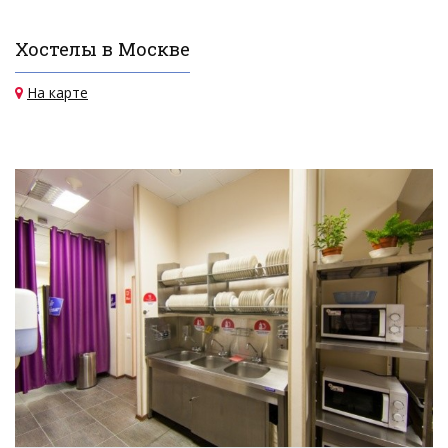
Хостелы в Москве
На карте