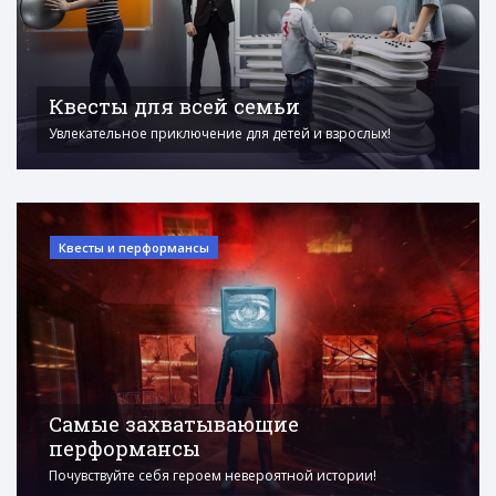
Квесты для всей семьи
Увлекательное приключение для детей и взрослых!
Квесты и перформансы
Самые захватывающие
перформансы
Почувствуйте себя героем невероятной истории!