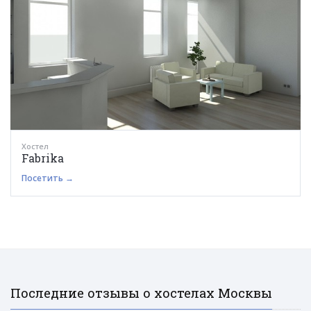
Хостел
Fabrika
Посетить →
Последние отзывы о хостелах Москвы