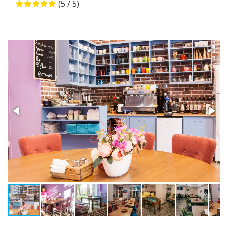
(5 / 5)