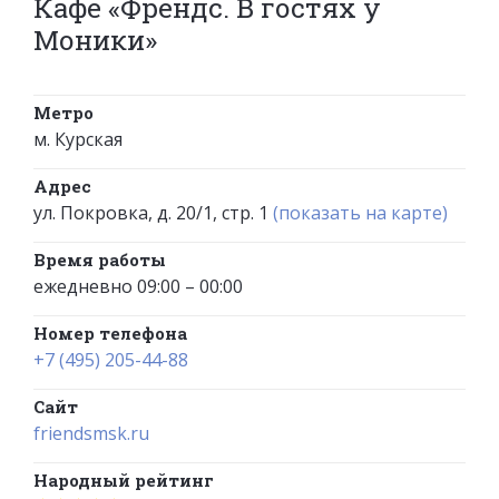
Кафе «Френдс. В гостях у
Моники»
Метро
м. Курская
Адрес
ул. Покровка, д. 20/1, стр. 1
(показать на карте)
Время работы
ежедневно 09:00 – 00:00
Номер телефона
+7 (495) 205-44-88
Сайт
friendsmsk.ru
Народный рейтинг