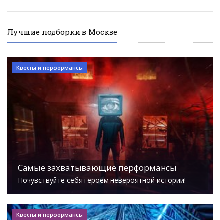
Лучшие подборки в Москве
Квесты и перформансы
Самые захватывающие перформансы
Почувствуйте себя героем невероятной истории!
Квесты и перформансы