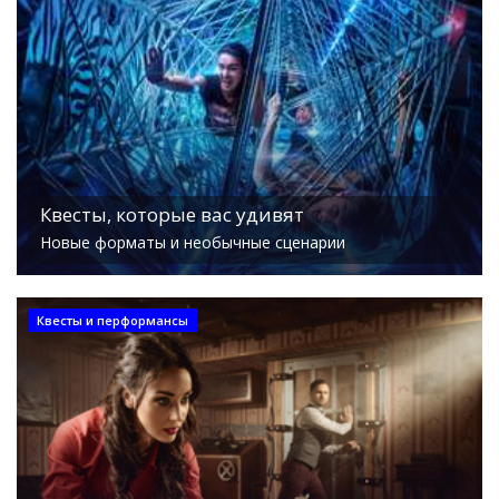
Квесты, которые вас удивят
Новые форматы и необычные сценарии
Квесты и перформансы