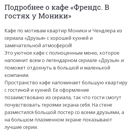
Подробнее о кафе «Френдс. В
гостях у Моники»
Кафе по мотивам квартир Моники и Чендлера из
сериала «Друзья» с хорошей кухней и
замечательной атмосферой!
Это уютное кафе с полноценным меню, которое
напомнит всем о легендарном сериале «Друзья» и
поможет отдохнуть в большой и маленькой
компании.
Пространство кафе напоминает большую квартиру
с гостиной и кухней. Ее оформление
позаимствовано из сериала, так что гости смогут
почувствовать героями экрана себя. На стене
разместился большой постер со всеми друзьями, а
на большом плазменном экране показывают
лучшие серии.