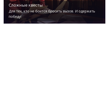
Сложные квесты
Для тех, кто не боится бросить вызов. И одержать
победу!