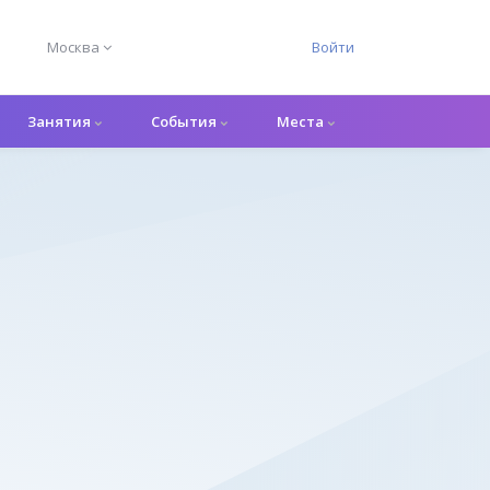
Москва
Войти
Занятия
События
Места