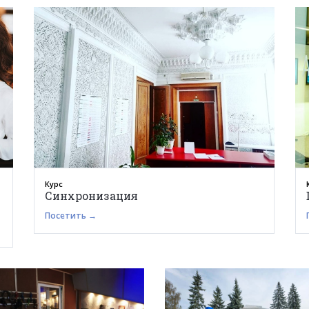
Курс
Синхронизация
Посетить →