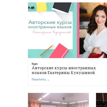
Курс
Авторские курсы иностранных
языков Екатерины Кукушиной
Посетить →