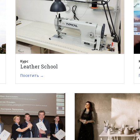
Курс
Leather School
Посетить →