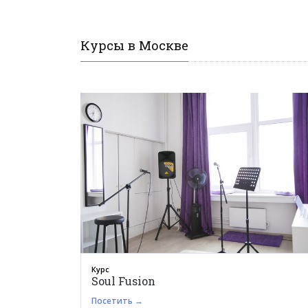
Курсы в Москве
Курс
Soul Fusion
Посетить →