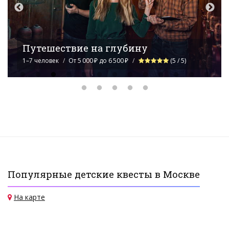
Либерия
2–5 человек
От 5 000 ₽ до 6 500 ₽
(5 / 5)
Популярные детские квесты в Москве
На карте