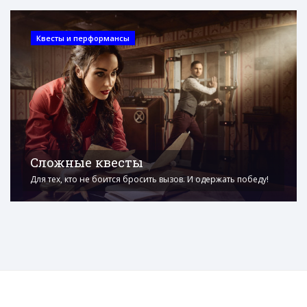
Квесты и перформансы
Сложные квесты
Для тех, кто не боится бросить вызов. И одержать победу!