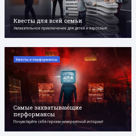
Квесты для всей семьи
Увлекательное приключение для детей и взрослых!
Квесты и перформансы
Самые захватывающие
перформансы
Почувствуйте себя героем невероятной истории!