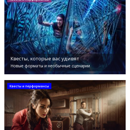
Квесты, которые вас удивят
Новые форматы и необычные сценарии
Квесты и перформансы