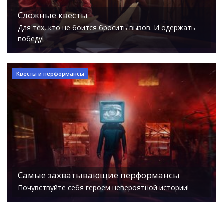
Сложные квесты
Для тех, кто не боится бросить вызов. И одержать
победу!
Квесты и перформансы
Самые захватывающие перформансы
Почувствуйте себя героем невероятной истории!