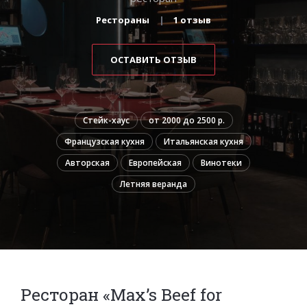
Рестораны
1 отзыв
ОСТАВИТЬ ОТЗЫВ
Стейк-хаус
от 2000 до 2500 р.
Французская кухня
Итальянская кухня
Авторская
Европейская
Винотеки
Летняя веранда
Ресторан «Max’s Beef for