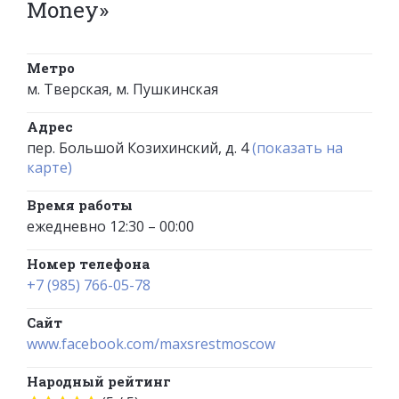
Money»
Метро
м. Тверская, м. Пушкинская
Адрес
пер. Большой Козихинский, д. 4
(показать на
карте)
Время работы
ежедневно 12:30 – 00:00
Номер телефона
+7 (985) 766-05-78
Сайт
www.facebook.com/maxsrestmoscow
Народный рейтинг