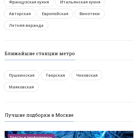
Французская кухня
Итальянская кухня
Авторская
Европейская
Винотеки
Летняя веранда
Ближайшие станции метро
Пушкинская
Тверская
Чеховская
Маяковская
Лучшие подборки в Москве
Квесты и перформансы