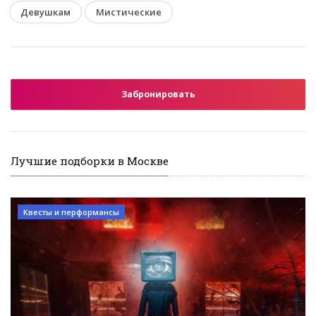
Девушкам
Мистические
Забронировать
Лучшие подборки в Москве
Квесты и перформансы