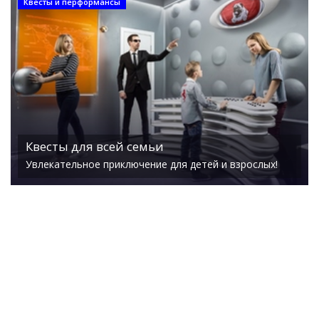
Квесты и перформансы
Квесты для всей семьи
Увлекательное приключение для детей и взрослых!