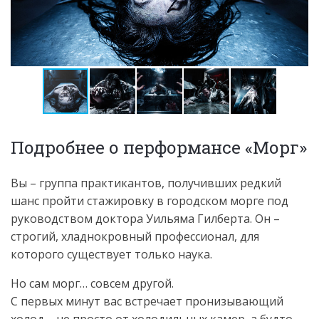
Подробнее о перформансе «Морг»
Вы – группа практикантов, получивших редкий
шанс пройти стажировку в городском морге под
руководством доктора Уильяма Гилберта. Он –
строгий, хладнокровный профессионал, для
которого существует только наука.
Но сам морг… совсем другой.
С первых минут вас встречает пронизывающий