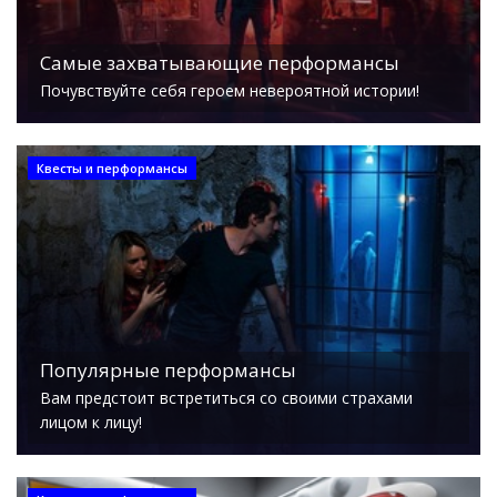
Самые захватывающие перформансы
Почувствуйте себя героем невероятной истории!
Квесты и перформансы
Популярные перформансы
Вам предстоит встретиться со своими страхами
лицом к лицу!