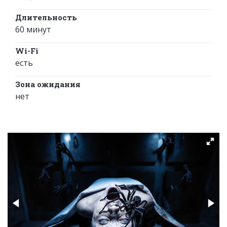
Длительность
60 минут
Wi-Fi
есть
Зона ожидания
нет