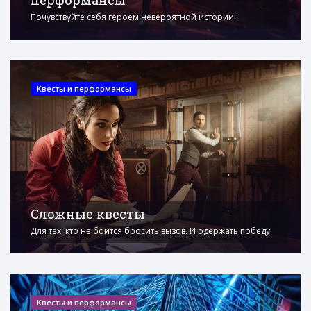
Почувствуйте себя героем невероятной истории!
Квесты и перформансы
Сложные квесты
Для тех, кто не боится бросить вызов. И одержать победу!
Квесты и перформансы