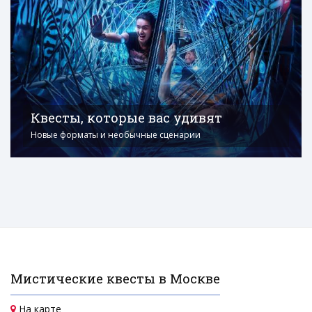
Квесты, которые вас удивят
Новые форматы и необычные сценарии
Мистические квесты в Москве
На карте