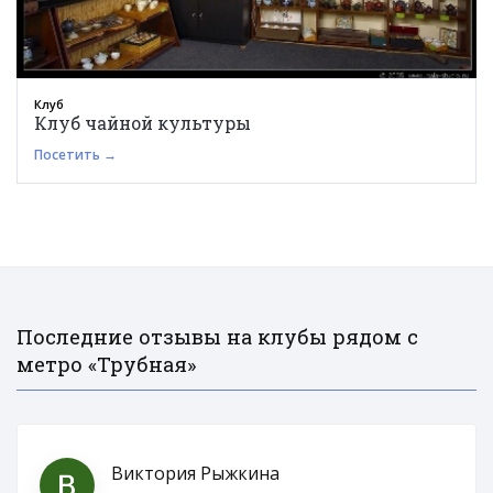
Клуб
Клуб чайной культуры
Посетить →
Последние отзывы на клубы рядом с
метро «Трубная»
Виктория Рыжкина