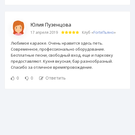
Юлия Пузенцова
17 апреля 2019
Клуб «
ForteПьяно
»
Любимое караоке. Очень нравится здесь петь.
Современное, профессионально оборудование.
Бесплатные песни, свободный вход, еще и парковку
предоставляют. Кухня вкусная, бар разнообразный.
Спасибо за отличное времяпровождение.
0
0
Ответить