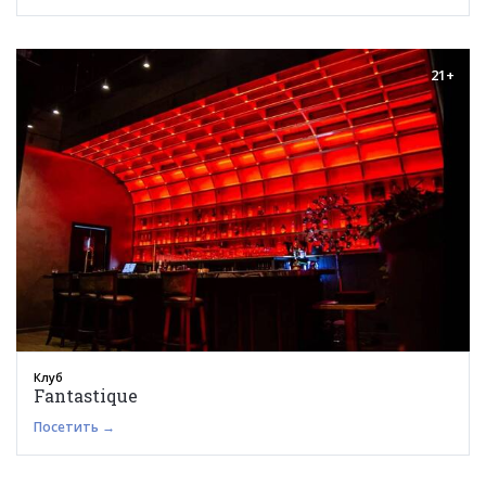
21+
Клуб
Fantastique
Посетить →