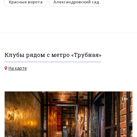
Красные ворота
Александровский сад
Клубы рядом с метро «Трубная»
На карте
18+