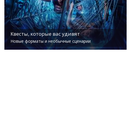
Квесты, которые вас удивят
Новые форматы и необычные сценарии