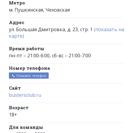
Метро
м. Пушкинская, Чеховская
Адрес
ул. Большая Дмитровка, д. 23, стр. 1
(показать на
карте)
Время работы
пн-пт – 21:00-6:00, сб-вс – 21:00-7:00
Номер телефона
Показать телефон
Сайт
bustersclub.ru
Возраст
18+
Для команды