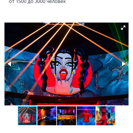
от 1500 до 3000 человек