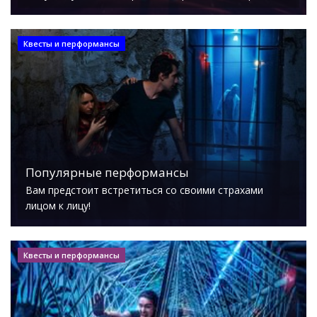
Квесты и перформансы
Популярные перформансы
Вам предстоит встретиться со своими страхами
лицом к лицу!
Квесты и перформансы