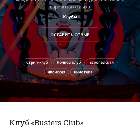
варианты отдыха
Клубы
ОСТАВИТЬ ОТЗЫВ
Стрип-клуб
Ночной клуб
Европейская
Японская
Винотека
Клуб «Busters Сlub»