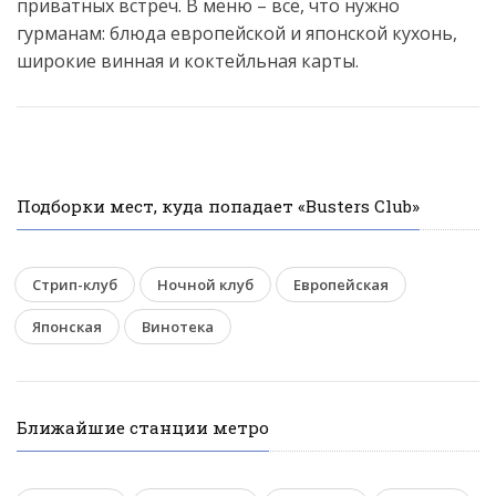
приватных встреч. В меню – все, что нужно
гурманам: блюда европейской и японской кухонь,
широкие винная и коктейльная карты.
Подборки мест, куда попадает «Busters Сlub»
Стрип-клуб
Ночной клуб
Европейская
Японская
Винотека
Ближайшие станции метро