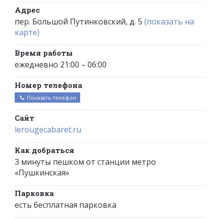
Адрес
пер. Большой Путинковский, д. 5
(показать на
карте)
Время работы
ежедневно 21:00 – 06:00
Номер телефона
Показать телефон
Сайт
lerougecabaret.ru
Как добраться
3 минуты пешком от станции метро
«Пушкинская»
Парковка
есть бесплатная парковка