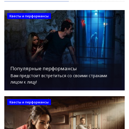
Квесты и перформансы
Популярные перформансы
Вам предстоит встретиться со своими страхами
лицом к лицу!
Квесты и перформансы