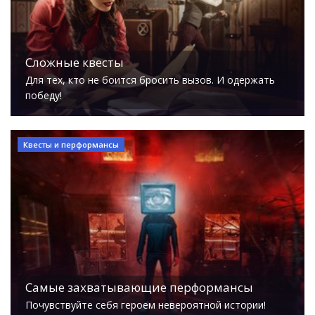
Сложные квесты
Для тех, кто не боится бросить вызов. И одержать
победу!
Квесты и перформансы
Самые захватывающие перформансы
Почувствуйте себя героем невероятной истории!