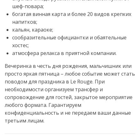
шеф-повара;
богатая винная карта и более 20 видов крепких
напитков;
кальян, караоке;
сообразительные официантки и обаятельные
хостес;
атмосфера релакса в приятной компании.
Вечеринка в честь дня рождения, мальчишник или
просто яркая пятница – любое событие может стать
поводом для праздника в Le Rouge. При
необходимости организуем трансфер и
сопровождение для гостей, закрытое мероприятие
любого формата. Гарантируем
конфиденциальность и не передаем ваши данные
третьим лицам.