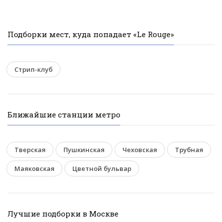
Подборки мест, куда попадает «Le Rouge»
Стрип-клуб
Ближайшие станции метро
Тверская
Пушкинская
Чеховская
Трубная
Маяковская
Цветной бульвар
Лучшие подборки в Москве