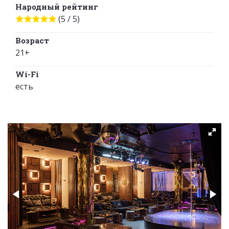
Народный рейтинг
(5 / 5)
Возраст
21+
Wi-Fi
есть