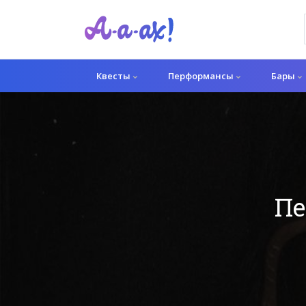
Квесты
Перформансы
Бары
Пе