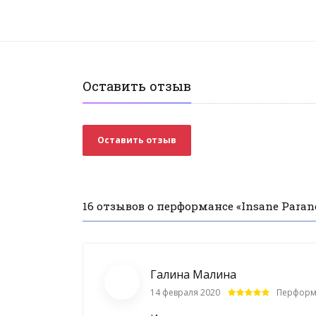
Оставить отзыв
Оставить отзыв
16 отзывов о перформансе «Insane Paran
Галина Малина
14 февраля 2020
Перформ