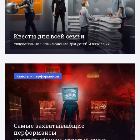
Квесты для всей семьи
Увлекательное приключение для детей и взрослых!
Квесты и перформансы
Самые захватывающие
перформансы