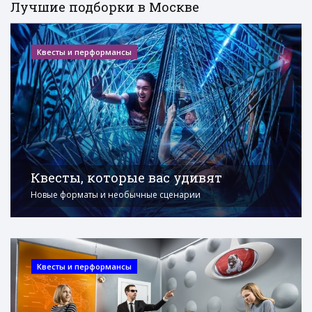
Лучшие подборки в Москве
Квесты и перформансы
Квесты, которые вас удивят
Новые форматы и необычные сценарии
Квесты и перформансы