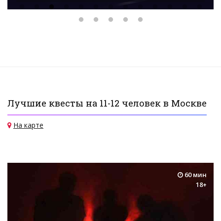
Лучшие квесты на 11-12 человек в Москве
На карте
60 мин
18+