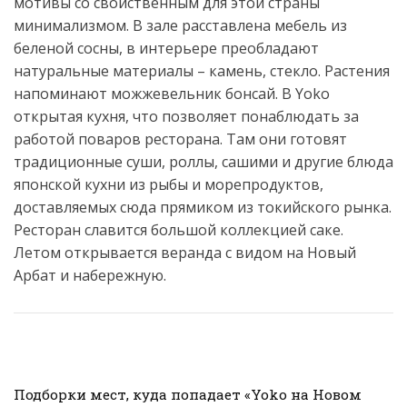
мотивы со свойственным для этой страны
минимализмом. В зале расставлена мебель из
беленой сосны, в интерьере преобладают
натуральные материалы – камень, стекло. Растения
напоминают можжевельник бонсай. В Yoko
открытая кухня, что позволяет понаблюдать за
работой поваров ресторана. Там они готовят
традиционные суши, роллы, сашими и другие блюда
японской кухни из рыбы и морепродуктов,
доставляемых сюда прямиком из токийского рынка.
Ресторан славится большой коллекцией саке.
Летом открывается веранда с видом на Новый
Арбат и набережную.
Подборки мест, куда попадает «Yoko на Новом