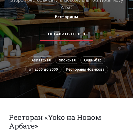
Arbat
Рестораны
ОСТАВИТЬ ОТЗЫВ
Азиатская
Японская
Суши-бар
от 2000 до 3000
Рестораны Новикова
Ресторан «Yoko на Новом
Арбате»