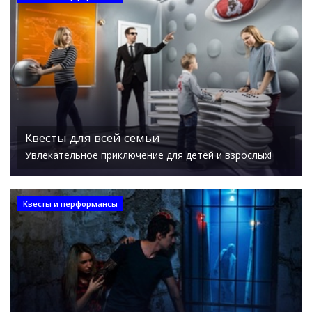
Квесты для всей семьи
Увлекательное приключение для детей и взрослых!
Квесты и перформансы