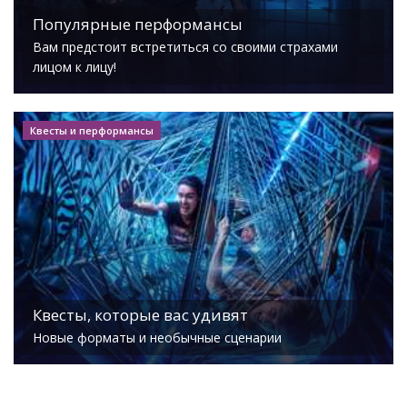
Популярные перформансы
Вам предстоит встретиться со своими страхами
лицом к лицу!
Квесты и перформансы
Квесты, которые вас удивят
Новые форматы и необычные сценарии