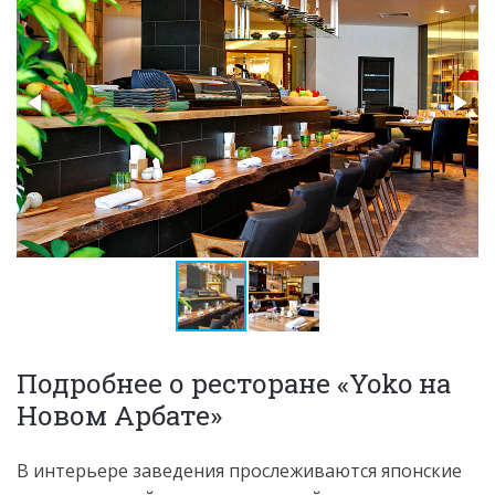
Подробнее о ресторане «Yoko на
Новом Арбате»
В интерьере заведения прослеживаются японские