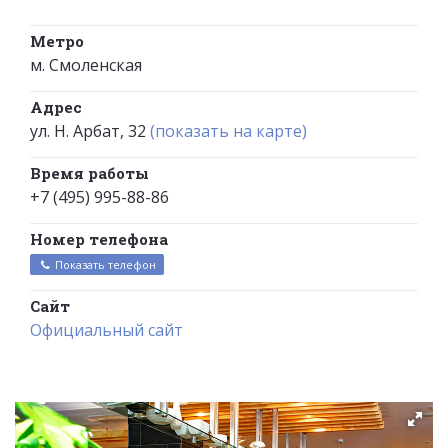
Метро
м. Смоленская
Адрес
ул. Н. Арбат, 32
(показать на карте)
Время работы
+7 (495) 995-88-86
Номер телефона
Показать телефон
Сайт
Официальный сайт