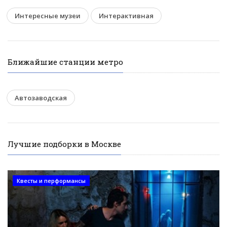
Интересные музеи
Интерактивная
Ближайшие станции метро
Автозаводская
Лучшие подборки в Москве
Квесты и перформансы