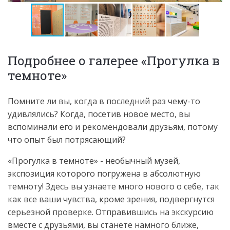
Подробнее о галерее «Прогулка в
темноте»
Помните ли вы, когда в последний раз чему-то
удивлялись? Когда, посетив новое место, вы
вспоминали его и рекомендовали друзьям, потому
что опыт был потрясающий?
«Прогулка в темноте» - необычный музей,
экспозиция которого погружена в абсолютную
темноту! Здесь вы узнаете много нового о себе, так
как все ваши чувства, кроме зрения, подвергнутся
серьезной проверке. Отправившись на экскурсию
вместе с друзьями, вы станете намного ближе,