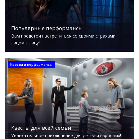
Популярные перформансы
Вам предстоит встретиться со своими страхами
лицом к лицу!
Квесты и перформансы
Квесты для всей семьи
Увлекательное приключение для детей и взрослых!