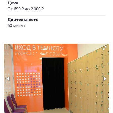
Цена
От 690 ₽ до 2 000 ₽
Длительность
60 минут