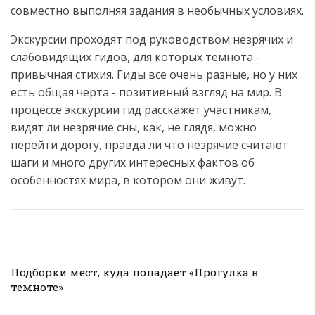
совместно выполняя задания в необычных условиях.
Экскурсии проходят под руководством незрячих и
слабовидящих гидов, для которых темнота -
привычная стихия. Гиды все очень разные, но у них
есть общая черта - позитивный взгляд на мир. В
процессе экскурсии гид расскажет участникам,
видят ли незрячие сны, как, не глядя, можно
перейти дорогу, правда ли что незрячие считают
шаги и много других интересных фактов об
особенностях мира, в котором они живут.
Подборки мест, куда попадает «Прогулка в
темноте»