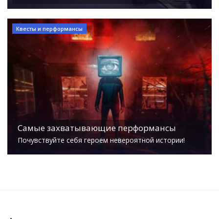
Квесты и перформансы
Самые захватывающие перформансы
Почувствуйте себя героем невероятной истории!