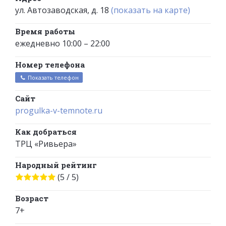
ул. Автозаводская, д. 18
(показать на карте)
Время работы
ежедневно 10:00 – 22:00
Номер телефона
Показать телефон
Сайт
progulka-v-temnote.ru
Как добраться
ТРЦ «Ривьера»
Народный рейтинг
(5 / 5)
Возраст
7+