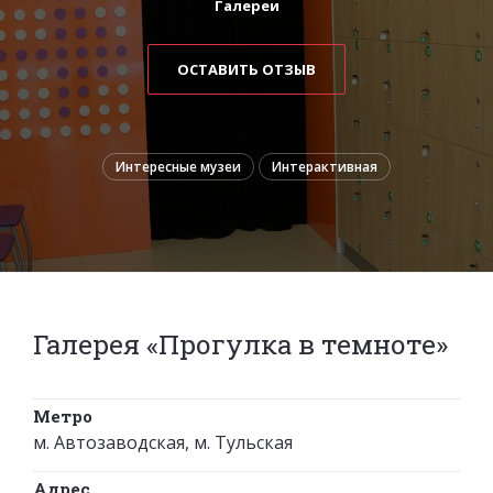
Галереи
ОСТАВИТЬ ОТЗЫВ
Интересные музеи
Интерактивная
Галерея «Прогулка в темноте»
Метро
м. Автозаводская, м. Тульская
Адрес