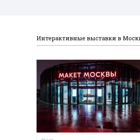
Интерактивные выставки в Моск
Музей