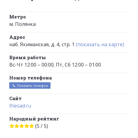
Метро
м. Полянка
Адрес
наб. Якиманская, д. 4, стр. 1
(показать на карте)
Время работы
Вс-Чт 12:00 – 00:00; Пт, Сб 12:00 – 01:00
Номер телефона
Показать телефон
Сайт
thesad.ru
Народный рейтинг
(5 / 5)