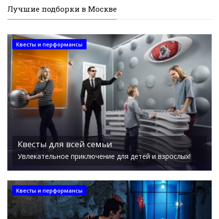
Лучшие подборки в Москве
Квесты и перформансы
Квесты для всей семьи
Увлекательное приключение для детей и взрослых!
Квесты и перформансы