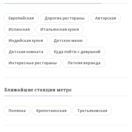
Европейская
Дорогие рестораны
Авторская
Испанская
Итальянская кухня
Индийская кухня
Детское меню
Детская комната
Куда пойти с девушкой
Интересные рестораны
Летняя веранда
Ближайшие станции метро
Полянка
Кропоткинская
Третьяковская