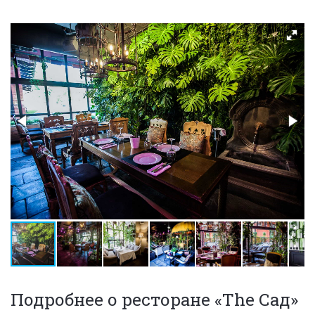
Подробнее о ресторане «The Сад»