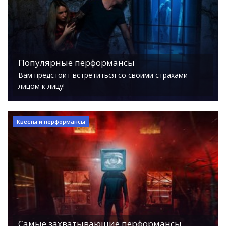
Популярные перформансы
Вам предстоит встретиться со своими страхами
лицом к лицу!
Квесты и перформансы
Самые захватывающие перформансы