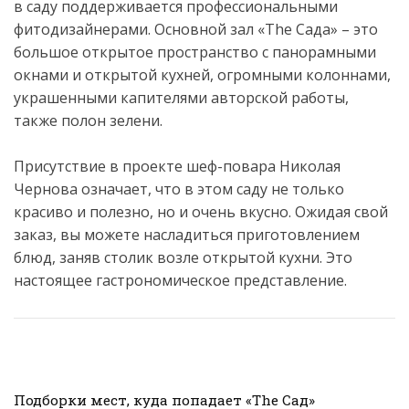
в саду поддерживается профессиональными
фитодизайнерами. Основной зал «The Сада» – это
большое открытое пространство с панорамными
окнами и открытой кухней, огромными колоннами,
украшенными капителями авторской работы,
также полон зелени.
Присутствие в проекте шеф-повара Николая
Чернова означает, что в этом саду не только
красиво и полезно, но и очень вкусно. Ожидая свой
заказ, вы можете насладиться приготовлением
блюд, заняв столик возле открытой кухни. Это
настоящее гастрономическое представление.
Подборки мест, куда попадает «The Сад»