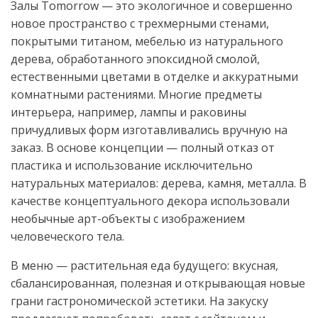
Залы Tomorrow — это экологичное и совершенно
новое пространство с трехмерными стенами,
покрытыми титаном, мебелью из натурального
дерева, обработанного эпоксидной смолой,
естественными цветами в отделке и аккуратными
комнатными растениями. Многие предметы
интерьера, например, лампы и раковины
причудливых форм изготавливались вручную на
заказ. В основе концепции — полный отказ от
пластика и использование исключительно
натуральных материалов: дерева, камня, металла. В
качестве концептуального декора использовали
необычные арт-объекты с изображением
человеческого тела.
В меню — растительная еда будущего: вкусная,
сбалансированная, полезная и открывающая новые
грани гастрономической эстетики. На закуску