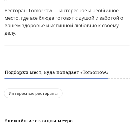
Ресторан Tomorrow — интересное и необычное
место, где все блюда готовят с душой и заботой о
вашем здоровье и истинной любовью к своему
делу.
Подборки мест, куда попадает «Tomorrow»
Интересные рестораны
Ближайшие станции метро