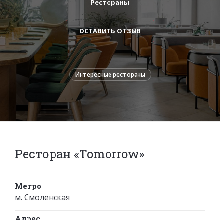
Рестораны
ОСТАВИТЬ ОТЗЫВ
Интересные рестораны
Ресторан «Tomorrow»
Метро
м. Смоленская
Адрес