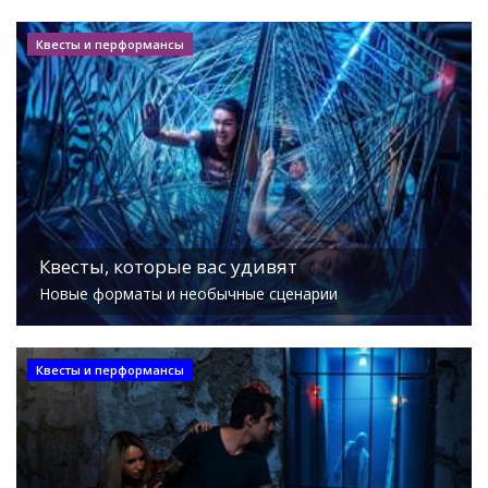
Квесты и перформансы
Квесты, которые вас удивят
Новые форматы и необычные сценарии
Квесты и перформансы