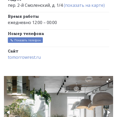
пер. 2-й Смоленский, д. 1/4
(показать на карте)
Время работы
ежедневно 12:00 – 00:00
Номер телефона
Показать телефон
Сайт
tomorrowrest.ru