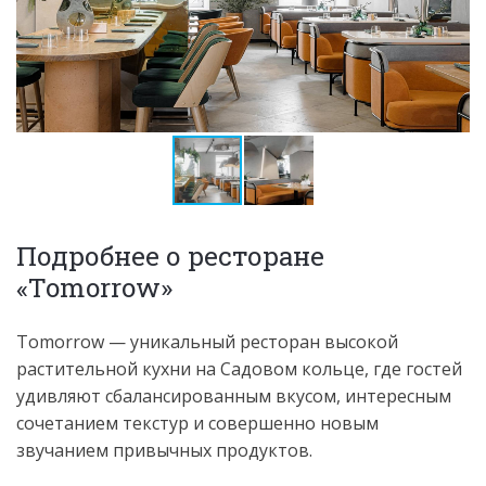
Подробнее о ресторане
«Tomorrow»
Tomorrow — уникальный ресторан высокой
растительной кухни на Садовом кольце, где гостей
удивляют сбалансированным вкусом, интересным
сочетанием текстур и совершенно новым
звучанием привычных продуктов.