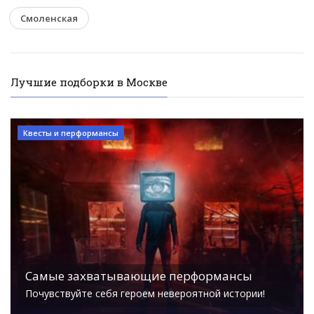
Смоленская
Лучшие подборки в Москве
Квесты и перформансы
Самые захватывающие перформансы
Почувствуйте себя героем невероятной истории!