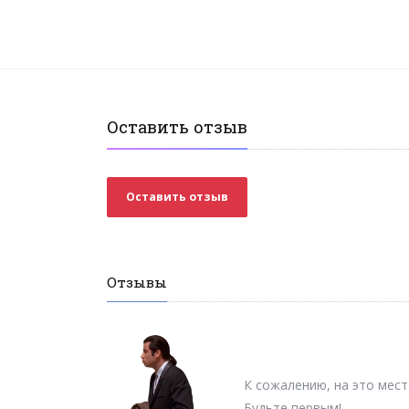
Оставить отзыв
Оставить отзыв
Отзывы
К сожалению, на это мест
Будьте первым!