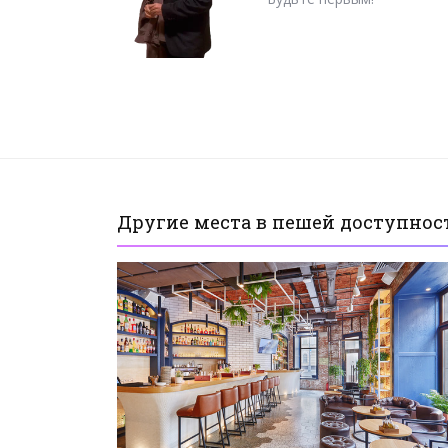
Другие места в пешей доступнос