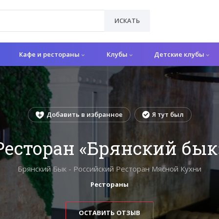
ИСКАТЬ
Кафе и рестораны
Клубы
Детские клубы
Добавить в избранное
Я тут был
Ресторан «Брянский бык
Брянский Бык - Российский Ресторан Мясной Кухни
Рестораны
ОСТАВИТЬ ОТЗЫВ