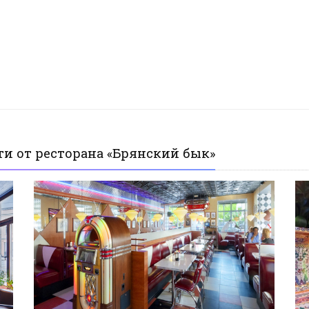
ти от ресторана «Брянский бык»