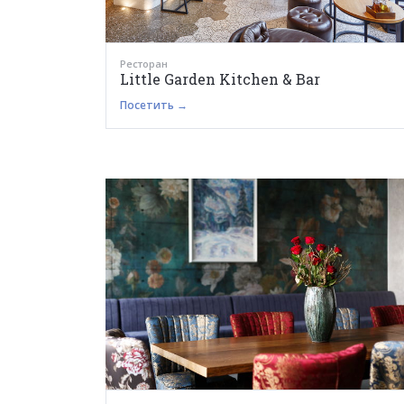
Ресторан
Little Garden Kitchen & Bar
Посетить →