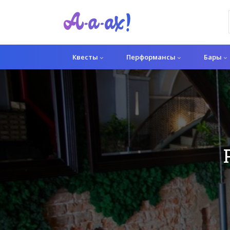
Квесты
Перформансы
Бары