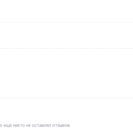
о ещё никто не оставлял отзывов.