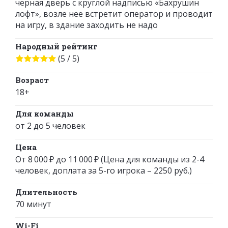
черная дверь с круглой надписью «Бахрушин
лофт», возле нее встретит оператор и проводит
на игру, в здание заходить не надо
Народный рейтинг
(5 / 5)
Возраст
18+
Для команды
от 2 до 5 человек
Цена
От 8 000 ₽ до 11 000 ₽ (Цена для команды из 2-4
человек, доплата за 5-го игрока – 2250 руб.)
Длительность
70 минут
Wi-Fi