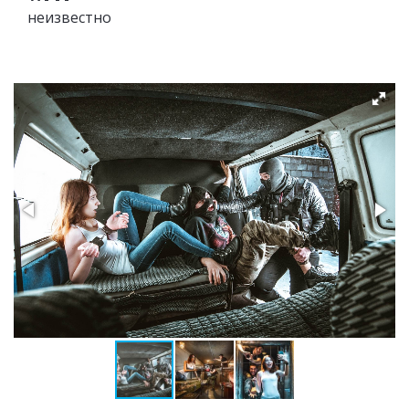
неизвестно