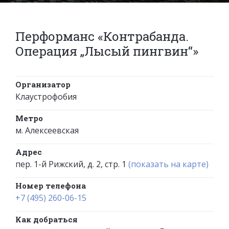
Перформанс «Контрабанда.
Операция „Лысый пингвин“»
Организатор
Клаустрофобия
Метро
м. Алексеевская
Адрес
пер. 1-й Рижский, д. 2, стр. 1
(показать на карте)
Номер телефона
+7 (495) 260-06-15
Как добраться