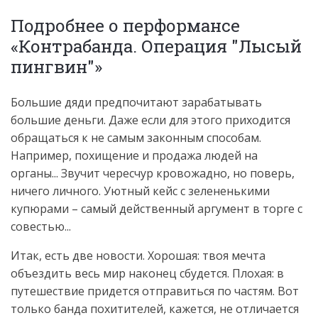
Подробнее о перформансе
«Контрабанда. Операция "Лысый
пингвин"»
Большие дяди предпочитают зарабатывать
большие деньги. Даже если для этого приходится
обращаться к не самым законным способам.
Например, похищение и продажа людей на
органы... Звучит чересчур кровожадно, но поверь,
ничего личного. Уютный кейс с зелененькими
купюрами – самый действенный аргумент в торге с
совестью...
Итак, есть две новости. Хорошая: твоя мечта
объездить весь мир наконец сбудется. Плохая: в
путешествие придется отправиться по частям. Вот
только банда похитителей, кажется, не отличается