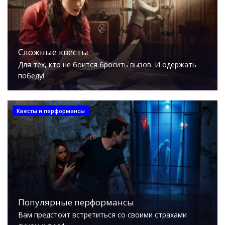
Сложные квесты
Для тех, кто не боится бросить вызов. И одержать
победу!
Квесты и перформансы
Популярные перформансы
Вам предстоит встретиться со своими страхами