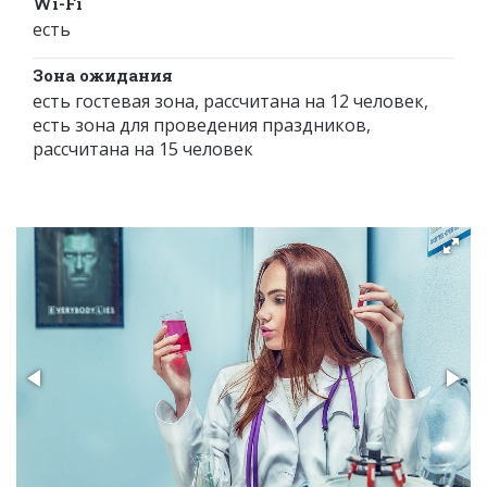
Wi-Fi
есть
Зона ожидания
есть гостевая зона, рассчитана на 12 человек,
есть зона для проведения праздников,
рассчитана на 15 человек