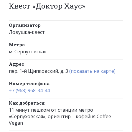
Квест «Доктор Хаус»
Организатор
Ловушка-квест
Метро
м. Серпуховская
Адрес
пер. 1-й Щипковский, д. 3
(показать на карте)
Номер телефона
+7 (968) 968-34-44
Как добраться
11 минут пешком от станции метро
«Серпуховская», ориентир – кофейня Coffee
Vegan