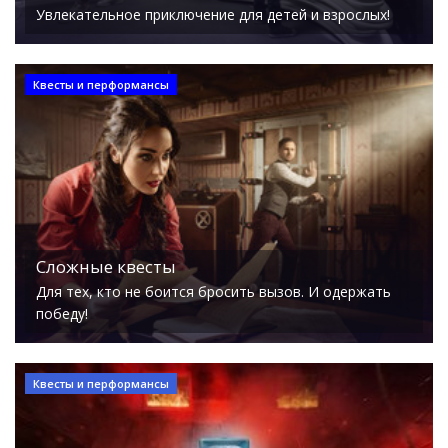
Увлекательное приключение для детей и взрослых!
Квесты и перформансы
Сложные квесты
Для тех, кто не боится бросить вызов. И одержать
победу!
Квесты и перформансы