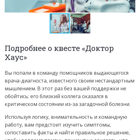
Подробнее о квесте «Доктор
Хаус»
Вы попали в команду помощников выдающегося
врача-диагноста, известного своим нестандартным
мышлением. В этот раз без вашей поддержки не
обойтись: его близкий коллега оказался в
критическом состоянии из-за загадочной болезни.
Используя логику, внимательность и командную
работу, вам предстоит изучить симптомы,
сопоставить факты и найти правильное решение,