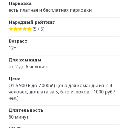
Парковка
есть платная и бесплатная парковки
Народный рейтинг
(5 / 5)
Возраст
12+
Для команды
от 2 до 6 человек
Цена
От 5 900 ₽ до 7 000 ₽ (Цена для команды из 2-4
человек, доплата за 5, 6-го игроков - 1000 руб./
чел.)
Длительность
60 минут