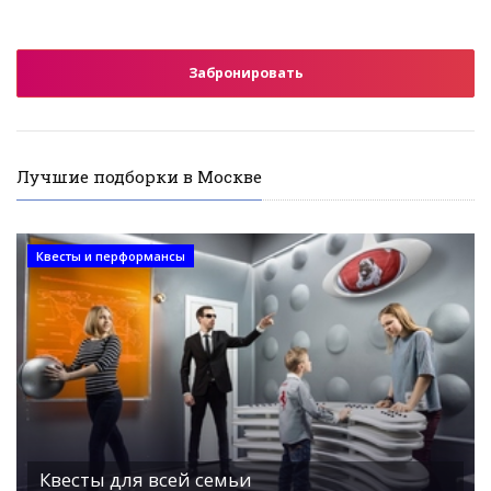
Забронировать
Лучшие подборки в Москве
Квесты и перформансы
Квесты для всей семьи