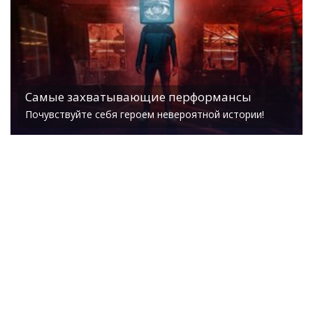
Самые захватывающие перформансы
Почувствуйте себя героем невероятной истории!