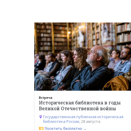
16
Встреча
Историческая библиотека в годы
Великой Отечественной войны
Государственная публичная историческая
библиотека России
, 28 августа
Посетить бесплатно →