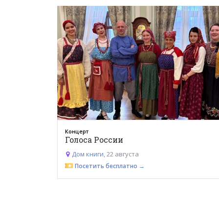
Концерт
Голоса России
Дом книги
, 22 августа
Посетить бесплатно →