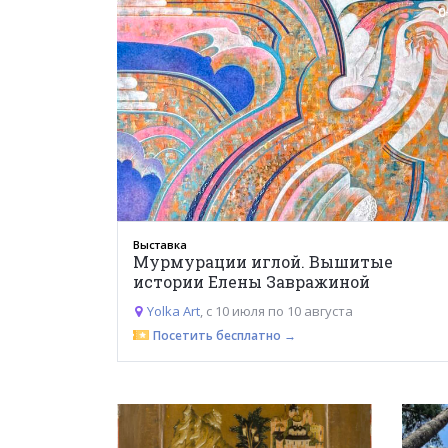
0
Выставка
Мурмурации иглой. Вышитые
истории Елены Завражиной
Yolka Art
, с 10 июля по 10 августа
Посетить бесплатно →