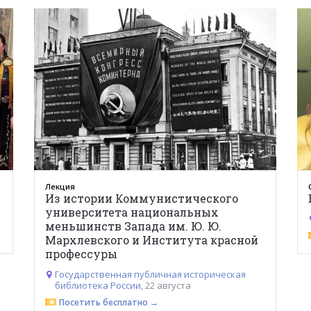
16+
Лекция
Из истории Коммунистического
университета национальных
меньшинств Запада им. Ю. Ю.
Мархлевского и Института красной
профессуры
Государственная публичная историческая
библиотека России
, 22 августа
Посетить бесплатно →