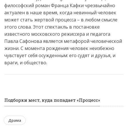
философский роман Франца Кафки чрезвычайно
актуален в наше время, когда невинный человек
может стать жертвой процесса – в любом смысле
этого слова. Этот спектакль в постановке
известного московского режиссера и педагога
Павла Сафонова является метафорой человеческой
жизни. С момента рождения человек неизбежно
чувствует себя осужденным: его судят и друзья, и
враги, и общество.
Подборки мест, куда попадает «Процесс»
Драма