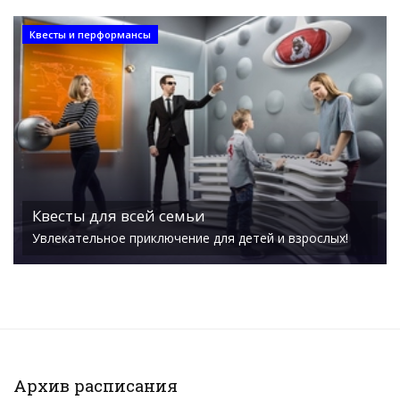
Квесты и перформансы
Квесты для всей семьи
Увлекательное приключение для детей и взрослых!
Архив расписания