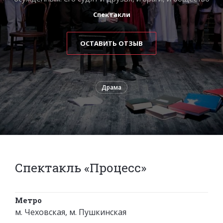
Спектакли
ОСТАВИТЬ ОТЗЫВ
Драма
Спектакль «Процесс»
Метро
м. Чеховская, м. Пушкинская