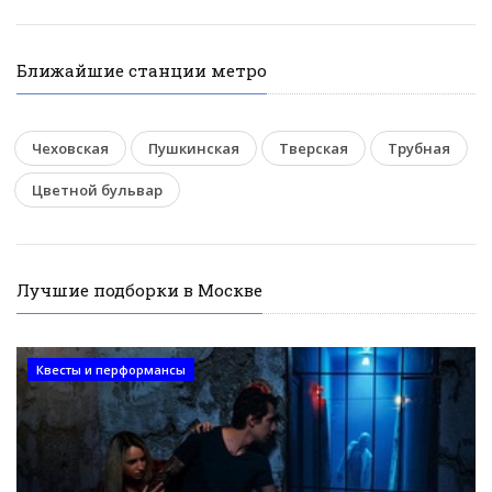
Ближайшие станции метро
Чеховская
Пушкинская
Тверская
Трубная
Цветной бульвар
Лучшие подборки в Москве
Квесты и перформансы