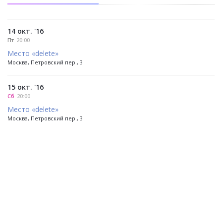
14 окт. '16
Пт
20:00
Место «delete»
Москва, Петровский пер., 3
15 окт. '16
Сб
20:00
Место «delete»
Москва, Петровский пер., 3