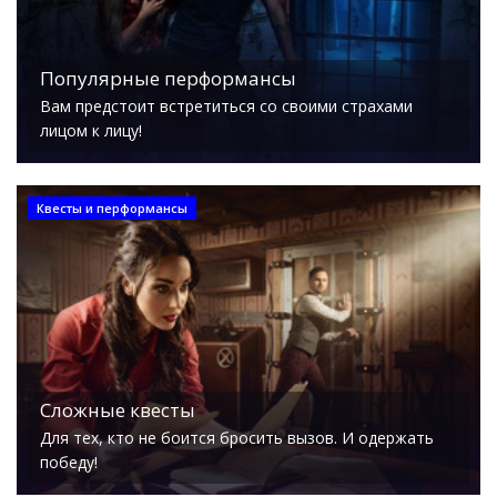
Популярные перформансы
Вам предстоит встретиться со своими страхами
лицом к лицу!
Квесты и перформансы
Сложные квесты
Для тех, кто не боится бросить вызов. И одержать
победу!