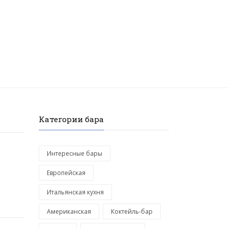
Категории бара
Интересные бары
Европейская
Итальянская кухня
Американская
Коктейль-бар