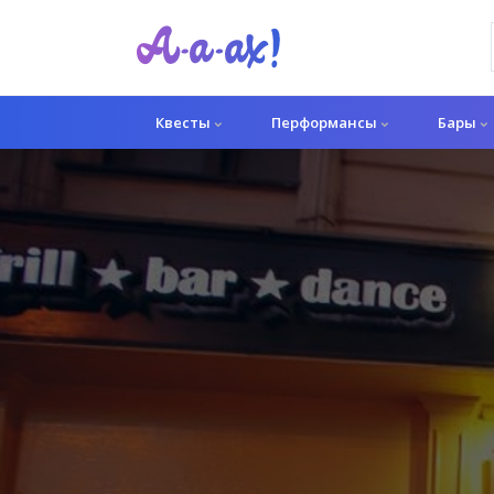
Квесты
Перформансы
Бары