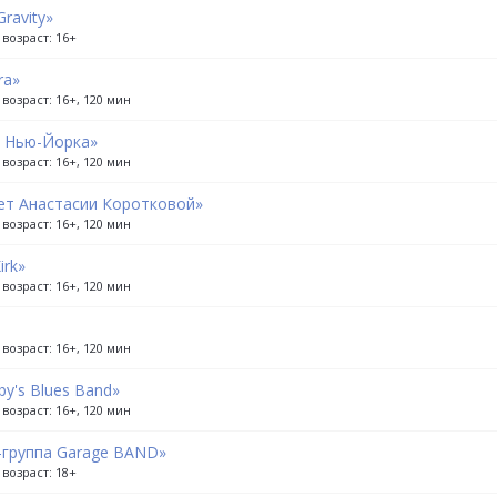
Gravity»
 возраст: 16+
ra»
возраст: 16+, 120 мин
 Нью-Йорка»
возраст: 16+, 120 мин
ет Анастасии Коротковой»
возраст: 16+, 120 мин
irk»
возраст: 16+, 120 мин
возраст: 16+, 120 мин
y's Blues Band»
возраст: 16+, 120 мин
-группа Garage BAND»
 возраст: 18+