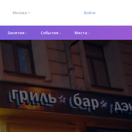
Москва
Войти
Занятия
События
Места