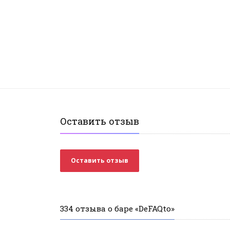
Оставить отзыв
Оставить отзыв
334 отзыва о баре «DeFAQto»