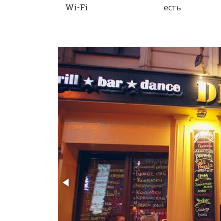
Wi-Fi
есть