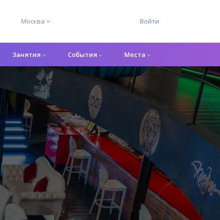
Москва
Войти
Занятия
События
Места