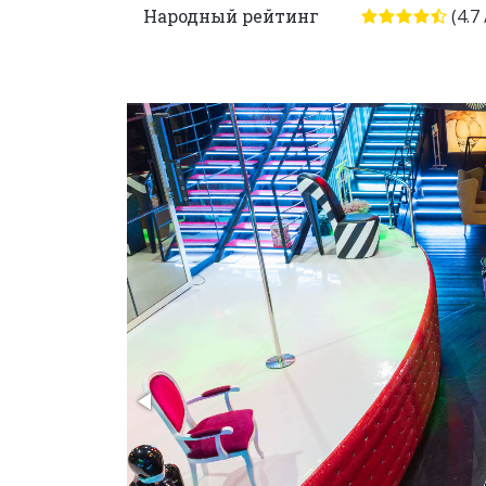
Народный рейтинг
(4.7 