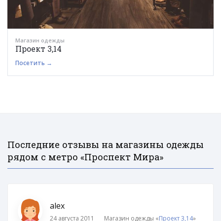
Магазин одежды
Проект 3,14
Посетить →
Последние отзывы на магазины одежды
рядом с метро «Проспект Мира»
alex
24 августа 2011
Магазин одежды «
Проект 3,14
»