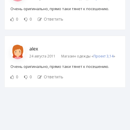
Очень оригинально, прямо таки тянет к посешению.
0
0
Ответить
alex
24 августа 2011
Магазин одежды «
Проект 3,14
»
Очень оригинально, прямо таки тянет к посешению.
0
0
Ответить