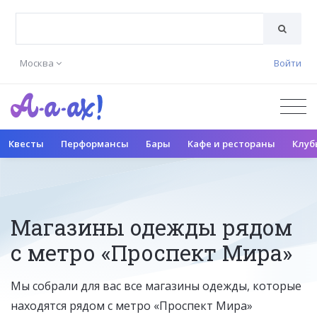
Москва
Войти
Квесты
Перформансы
Бары
Кафе и рестораны
Клуб
Магазины одежды рядом
с метро «Проспект Мира»
Мы собрали для вас все магазины одежды, которые
находятся рядом с метро «Проспект Мира»