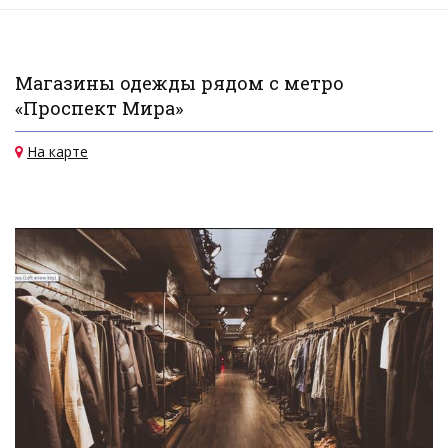
Магазины одежды рядом с метро
«Проспект Мира»
На карте