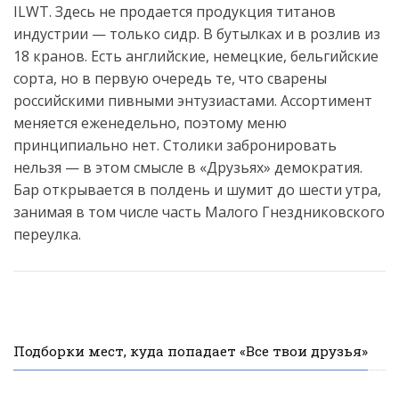
ILWT. Здесь не продается продукция титанов
индустрии — только сидр. В бутылках и в розлив из
18 кранов. Есть английские, немецкие, бельгийские
сорта, но в первую очередь те, что сварены
российскими пивными энтузиастами. Ассортимент
меняется еженедельно, поэтому меню
принципиально нет. Столики забронировать
нельзя — в этом смысле в «Друзьях» демократия.
Бар открывается в полдень и шумит до шести утра,
занимая в том числе часть Малого Гнездниковского
переулка.
Подборки мест, куда попадает «Все твои друзья»