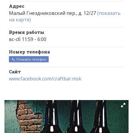
Адрес
Малый Гнездниковский пер., д. 12/27
(показать
на карте)
Время работы
вс-сб 11:59 - 6:00
Номер телефона
Показать телефон
Сайт
www.facebook.com/craftbar.msk