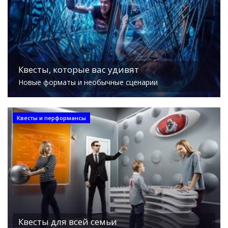
Квесты, которые вас удивят
Новые форматы и необычные сценарии
Квесты и перформансы
Квесты для всей семьи