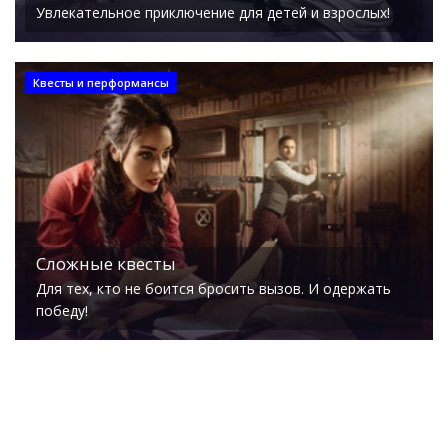
Увлекательное приключение для детей и взрослых!
Квесты и перформансы
Сложные квесты
Для тех, кто не боится бросить вызов. И одержать
победу!