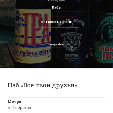
Пабы
ОСТАВИТЬ ОТЗЫВ
Спорт-бар
Паб «Все твои друзья»
Метро
м. Тверская