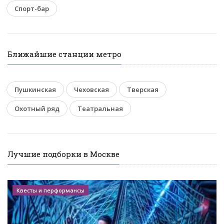
Спорт-бар
Ближайшие станции метро
Пушкинская
Чеховская
Тверская
Охотный ряд
Театральная
Лучшие подборки в Москве
Квесты и перформансы