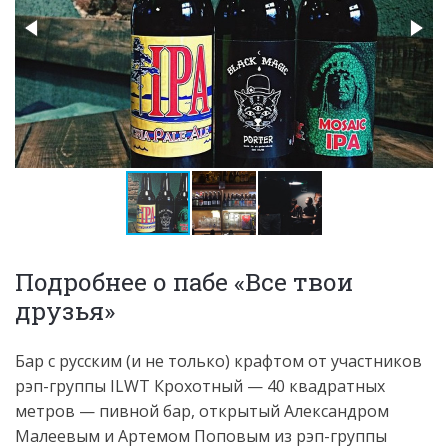
Подробнее о пабе «Все твои
друзья»
Бар с русским (и не только) крафтом от участников
рэп-группы ILWT Крохотный — 40 квадратных
метров — пивной бар, открытый Александром
Малеевым и Артемом Поповым из рэп-группы