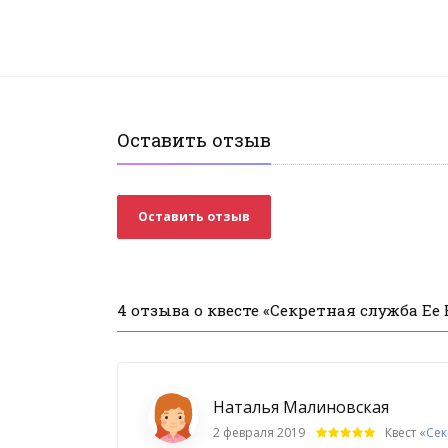
Оставить отзыв
Оставить отзыв
4 отзыва о квесте «Секретная служба Ее
Наталья Малиновская
2 февраля 2019
Квест «
Сек