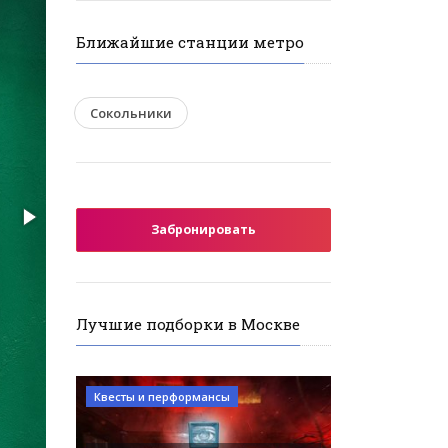
Ближайшие станции метро
Сокольники
Забронировать
Лучшие подборки в Москве
Квесты и перформансы