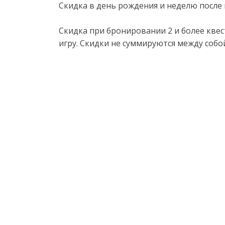
Скидка в день рождения и неделю после н
Скидка при бронировании 2 и более кве
игру. Скидки не суммируются между собой