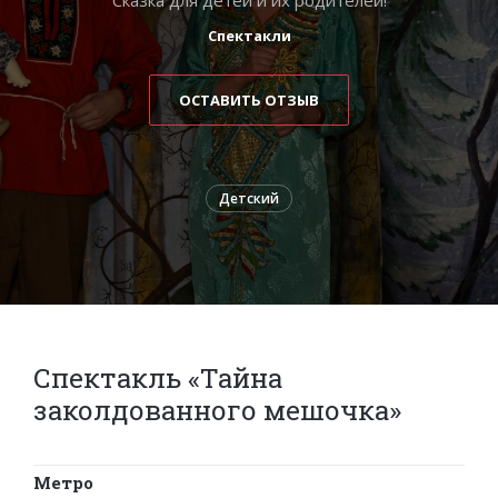
Спектакли
ОСТАВИТЬ ОТЗЫВ
Детский
Спектакль «Тайна
заколдованного мешочка»
Метро