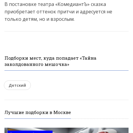
В постановке театра «КомедиантЪ» сказка
приобретает оттенок притчи и адресуется не
только детям, но и взрослым.
Подборки мест, куда попадает «Тайна
заколдованного мешочка»
Детский
Лучшие подборки в Москве