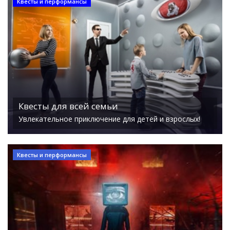
Квесты и перформансы
Квесты для всей семьи
Увлекательное приключение для детей и взрослых!
Квесты и перформансы