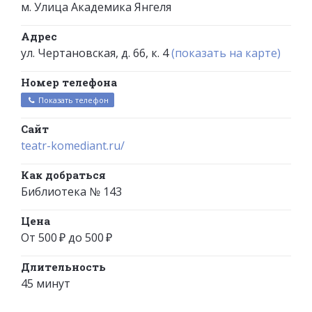
м. Улица Академика Янгеля
Адрес
ул. Чертановская, д. 66, к. 4
(показать на карте)
Номер телефона
Показать телефон
Сайт
teatr-komediant.ru/
Как добраться
Библиотека № 143
Цена
От 500 ₽ до 500 ₽
Длительность
45 минут