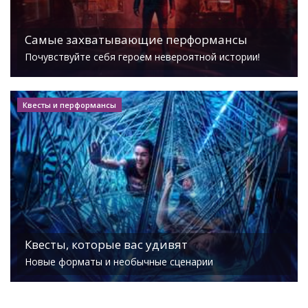
Самые захватывающие перформансы
Почувствуйте себя героем невероятной истории!
Квесты и перформансы
Квесты, которые вас удивят
Новые форматы и необычные сценарии