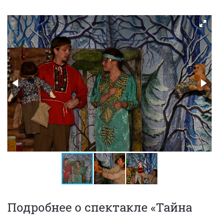
Подробнее о спектакле «Тайна