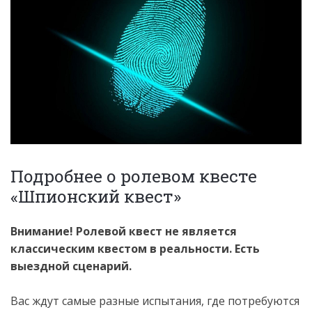
Подробнее о ролевом квесте
«Шпионский квест»
Внимание! Ролевой квест не является
классическим квестом в реальности. Есть
выездной сценарий.
Вас ждут самые разные испытания, где потребуются