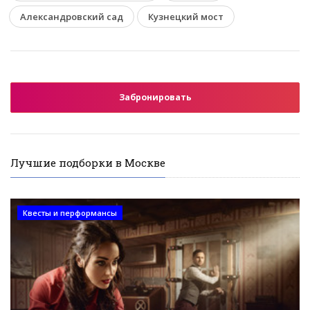
Александровский сад
Кузнецкий мост
Забронировать
Лучшие подборки в Москве
Квесты и перформансы