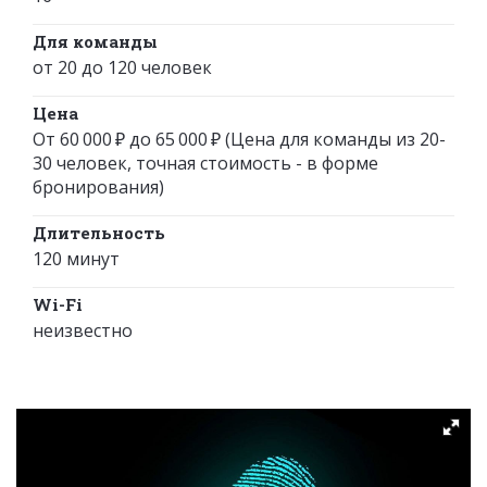
Для команды
от 20 до 120 человек
Цена
От 60 000 ₽ до 65 000 ₽ (Цена для команды из 20-
30 человек, точная стоимость - в форме
бронирования)
Длительность
120 минут
Wi-Fi
неизвестно