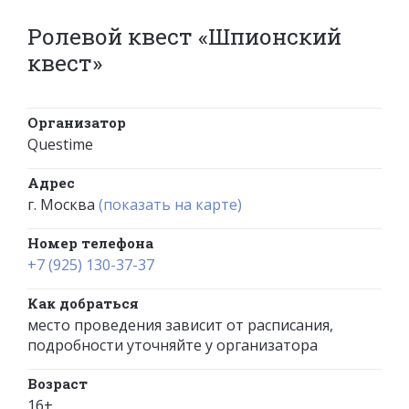
Ролевой квест «Шпионский
квест»
Организатор
Questime
Адрес
г. Москва
(показать на карте)
Номер телефона
+7 (925) 130-37-37
Как добраться
место проведения зависит от расписания,
подробности уточняйте у организатора
Возраст
16+