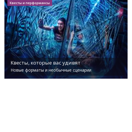
Квесты и перформансы
Квесты, которые вас удивят
Новые форматы и необычные сценарии