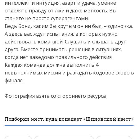
интеллект и интуиция, азарт и удача, умение
отделять правду от лжи и даже меткость. Вы
станете не просто суперагентами.
Ведь Бонд, каким бы крутым он ни был, – одиночка.
А здесь вас ждут испытания, в которых нужно
действовать командой. Слушать и слышать друг
друга. Вместе принимать решения в ситуациях,
когда нет заведомо правильного действия.
Каждая команда должна выполнить 4
невыполнимых миссии и разгадать кодовое слово в
финале.
Фотография взята со стороннего ресурса
Подборки мест, куда попадает «Шпионский квест»