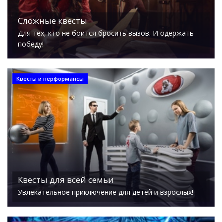
Сложные квесты
Для тех, кто не боится бросить вызов. И одержать
победу!
Квесты и перформансы
Квесты для всей семьи
Увлекательное приключение для детей и взрослых!