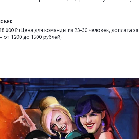
ловек
 18 000 ₽ (Цена для команды из 23-30 человек, доплата за
– от 1200 до 1500 рублей)