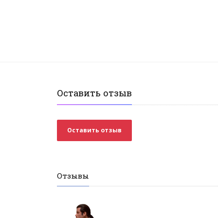
Оставить отзыв
Оставить отзыв
Отзывы