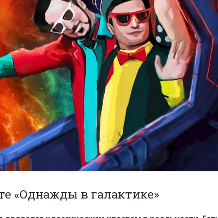
те «Однажды в галактике»