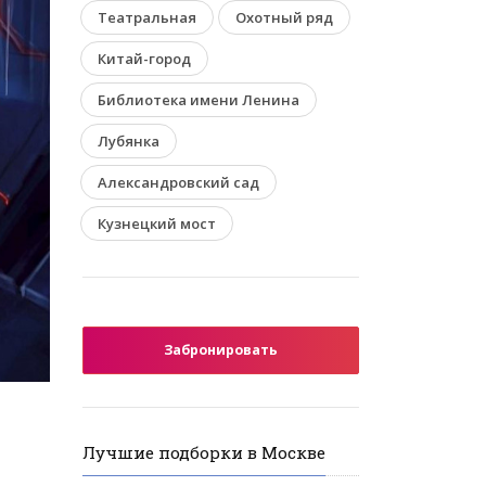
Театральная
Охотный ряд
Китай-город
Библиотека имени Ленина
Лубянка
Александровский сад
Кузнецкий мост
Забронировать
Лучшие подборки в Москве