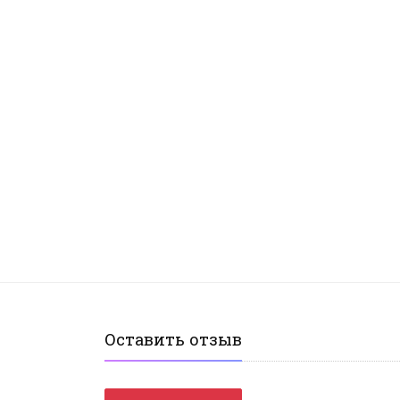
Оставить отзыв