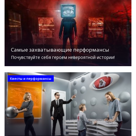
Самые захватывающие перформансы
Почувствуйте себя героем невероятной истории!
Квесты и перформансы