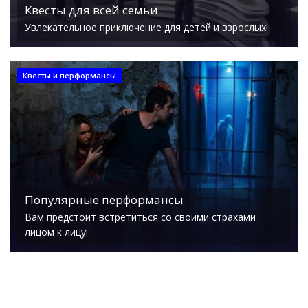
Квесты для всей семьи
Увлекательное приключение для детей и взрослых!
Квесты и перформансы
Популярные перформансы
Вам предстоит встретиться со своими страхами
лицом к лицу!