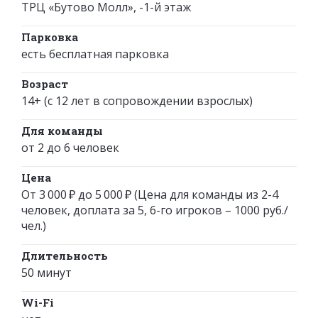
ТРЦ «Бутово Молл», -1-й этаж
Парковка
есть бесплатная парковка
Возраст
14+ (с 12 лет в сопровождении взрослых)
Для команды
от 2 до 6 человек
Цена
От 3 000 ₽ до 5 000 ₽ (Цена для команды из 2-4
человек, доплата за 5, 6-го игроков – 1000 руб./
чел.)
Длительность
50 минут
Wi-Fi