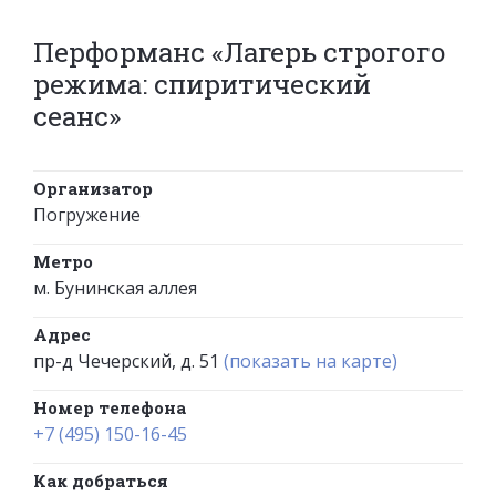
Перформанс «Лагерь строгого
режима: спиритический
сеанс»
Организатор
Погружение
Метро
м. Бунинская аллея
Адрес
пр-д Чечерский, д. 51
(показать на карте)
Номер телефона
+7 (495) 150-16-45
Как добраться