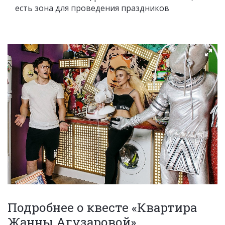
есть зона для проведения праздников
Подробнее о квесте «Квартира
Жанны Агузаровой»