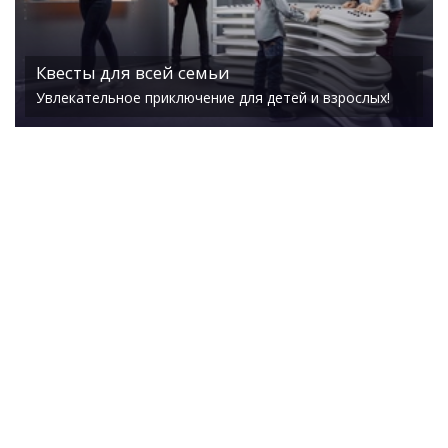
Квесты для всей семьи
Увлекательное приключение для детей и взрослых!