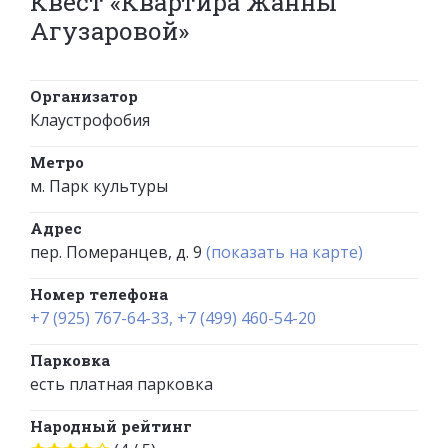
Квест «Квартира Жанны
Агузаровой»
Организатор
Клаустрофобия
Метро
м. Парк культуры
Адрес
пер. Померанцев, д. 9
(показать на карте)
Номер телефона
+7 (925) 767-64-33, +7 (499) 460-54-20
Парковка
есть платная парковка
Народный рейтинг