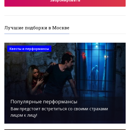
Забронировать
Лучшие подборки в Москве
Квесты и перформансы
Популярные перформансы
Вам предстоит встретиться со своими страхами
лицом к лицу!