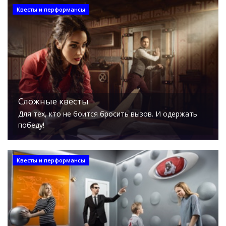
Квесты и перформансы
Сложные квесты
Для тех, кто не боится бросить вызов. И одержать
победу!
Квесты и перформансы