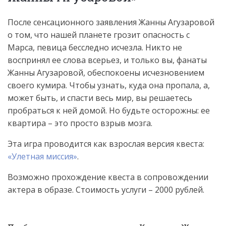
После сенсационного заявления Жанны Агузаровой
о том, что нашей планете грозит опасность с
Марса, певица бесследно исчезла. Никто не
воспринял ее слова всерьез, и только вы, фанаты
Жанны Агузаровой, обеспокоены исчезновением
своего кумира. Чтобы узнать, куда она пропала, а,
может быть, и спасти весь мир, вы решаетесь
пробраться к ней домой. Но будьте осторожны: ее
квартира – это просто взрыв мозга.
Эта игра проводится как взрослая версия квеста:
«Улетная миссия»
.
Возможно прохождение квеста в сопровождении
актера в образе. Стоимость услуги – 2000 рублей.