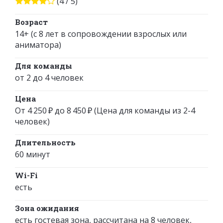
(4 / 5)
Возраст
14+ (с 8 лет в сопровождении взрослых или
аниматора)
Для команды
от 2 до 4 человек
Цена
От 4 250 ₽ до 8 450 ₽ (Цена для команды из 2-4
человек)
Длительность
60 минут
Wi-Fi
есть
Зона ожидания
есть гостевая зона, рассчитана на 8 человек,