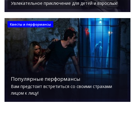
Увлекательное приключение для детей и взрослых!
Квесты и перформансы
Популярные перформансы
Вам предстоит встретиться со своими страхами
лицом к лицу!