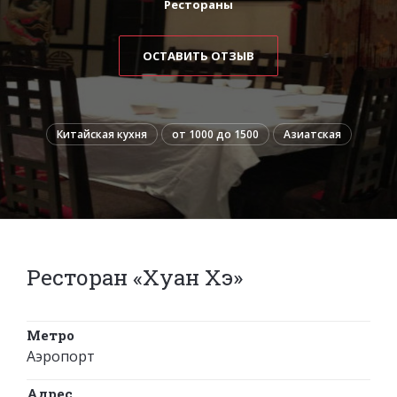
Рестораны
ОСТАВИТЬ ОТЗЫВ
Китайская кухня
от 1000 до 1500
Азиатская
Ресторан «Хуан Хэ»
Метро
Аэропорт
Адрес