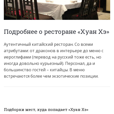
Подробнее о ресторане «Хуан Хэ»
Аутентичный китайский ресторан. Со всеми
атрибутами: от драконов в интерьере до меню с
иероглифами (перевод на русский тоже есть, но
иногда довольно курьезный). Персонал, да и
большинство гостей – китайцы. В меню
встречаются более чем экзотические позиции.
Подборки мест, куда попадает «Хуан Хэ»