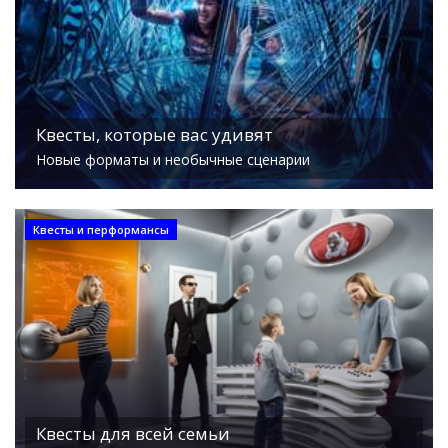
Квесты, которые вас удивят
Новые форматы и необычные сценарии
Квесты и перформансы
Квесты для всей семьи