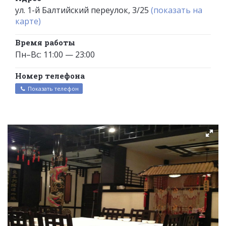
ул. 1-й Балтийский переулок, 3/25
(показать на
карте)
Время работы
Пн–Вс: 11:00 — 23:00
Номер телефона
Показать телефон