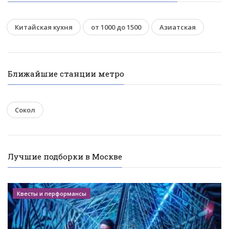
Китайская кухня
от 1000 до 1500
Азиатская
Ближайшие станции метро
Сокол
Лучшие подборки в Москве
Квесты и перформансы