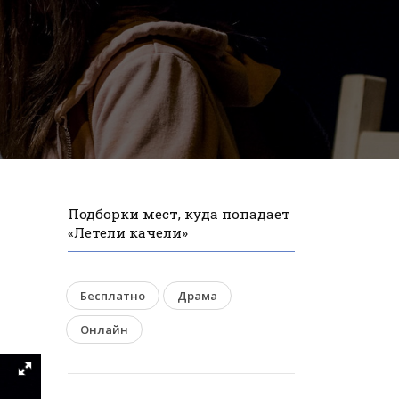
Подборки мест, куда попадает
«Летели качели»
Бесплатно
Драма
Онлайн