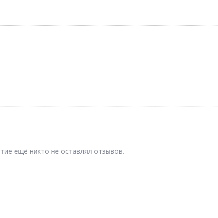
тие ещё никто не оставлял отзывов.