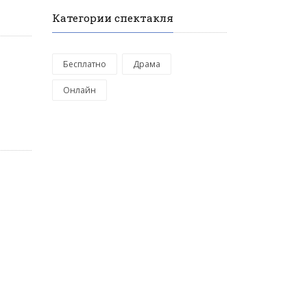
Категории спектакля
Бесплатно
Драма
Онлайн