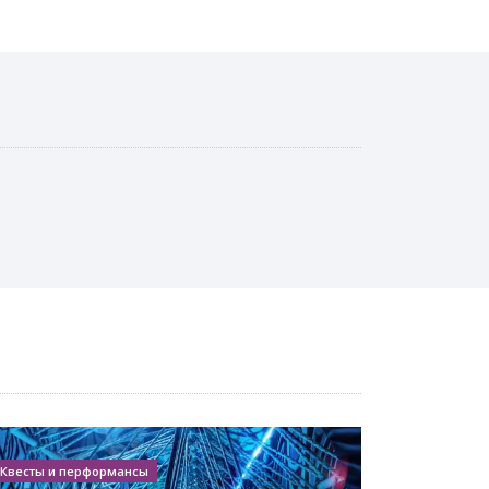
Квесты и перформансы