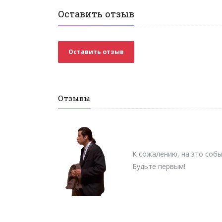
Оставить отзыв
Оставить отзыв
Отзывы
К сожалению, на это собы
Будьте первым!