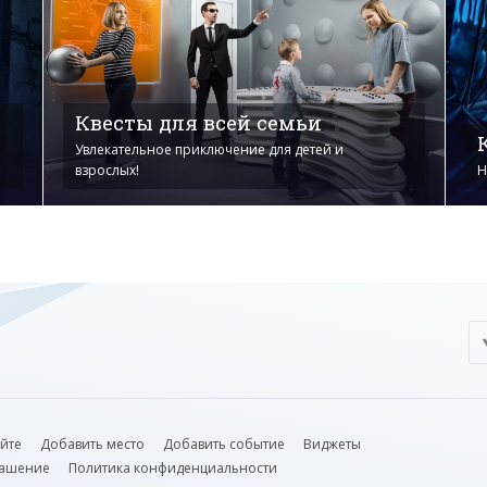
Квесты для всей семьи
Увлекательное приключение для детей и
взрослых!
Н
айте
Добавить место
Добавить событие
Виджеты
лашение
Политика конфиденциальности