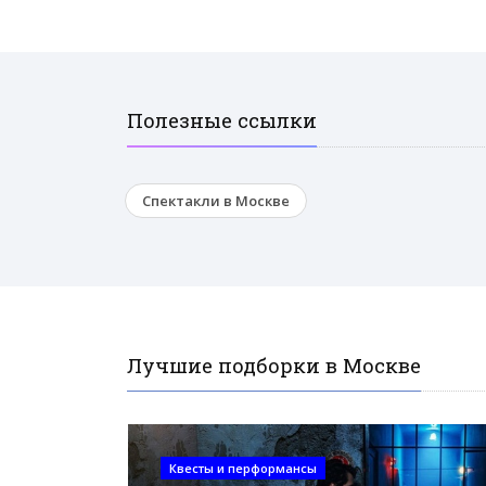
Полезные ссылки
Спектакли в Москве
Лучшие подборки в Москве
Квесты и перформансы