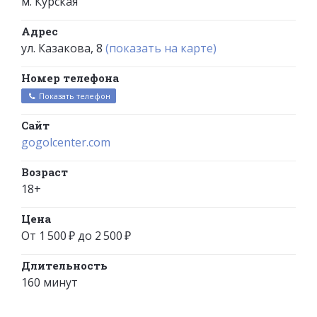
м. Курская
Адрес
ул. Казакова, 8
(показать на карте)
Номер телефона
Показать телефон
Сайт
gogolcenter.com
Возраст
18+
Цена
От 1 500 ₽ до 2 500 ₽
Длительность
160 минут