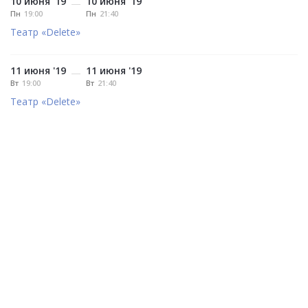
10 июня '19
10 июня '19
—
Пн
19:00
Пн
21:40
Театр «Delete»
11 июня '19
11 июня '19
—
Вт
19:00
Вт
21:40
Театр «Delete»