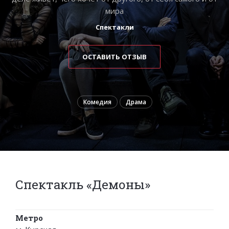
ми­ра
Спектакли
ОСТАВИТЬ ОТЗЫВ
Комедия
Драма
Спектакль «Демоны»
Метро