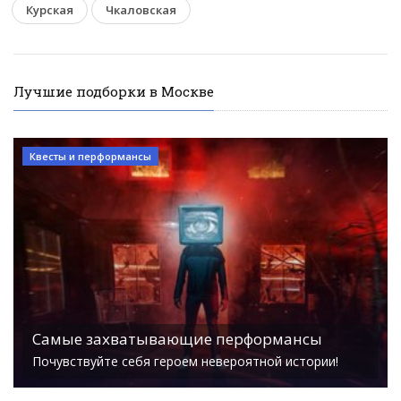
Курская
Чкаловская
Лучшие подборки в Москве
Квесты и перформансы
Самые захватывающие перформансы
Почувствуйте себя героем невероятной истории!