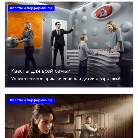
Квесты и перформансы
Квесты для всей семьи
Увлекательное приключение для детей и взрослых!
Квесты и перформансы