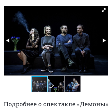
Подробнее о спектакле «Демоны»