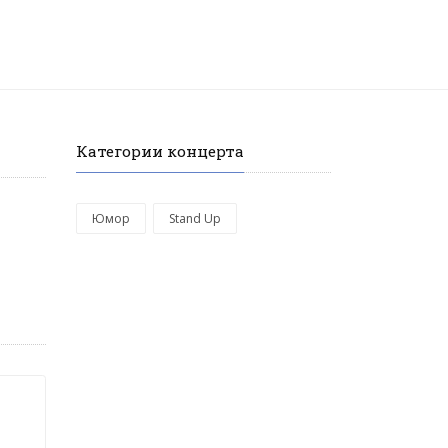
Категории концерта
Юмор
Stand Up