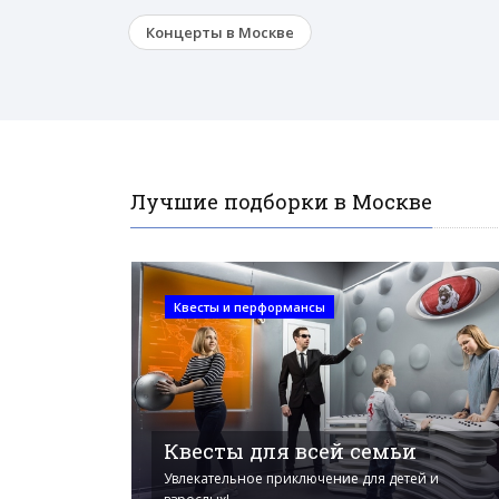
Концерты в Москве
Лучшие подборки в Москве
Квесты и перформансы
Квесты для всей семьи
Увлекательное приключение для детей и