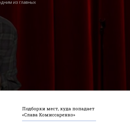
одним из главных
Подборки мест, куда попадает
«Слава Комиссаренко»