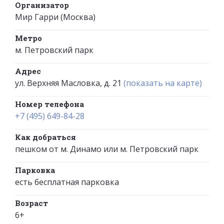
Организатор
Мир Гарри (Москва)
Метро
м. Петровский парк
Адрес
ул. Верхняя Масловка, д. 21
(показать на карте)
Номер телефона
+7 (495) 649-84-28
Как добраться
пешком от м. Динамо или м. Петровский парк
Парковка
есть бесплатная парковка
Возраст
6+