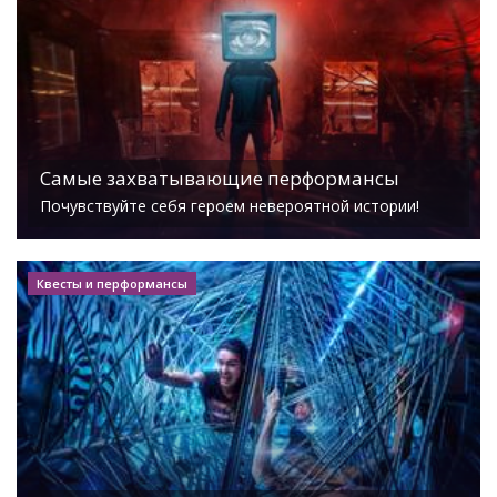
Самые захватывающие перформансы
Почувствуйте себя героем невероятной истории!
Квесты и перформансы