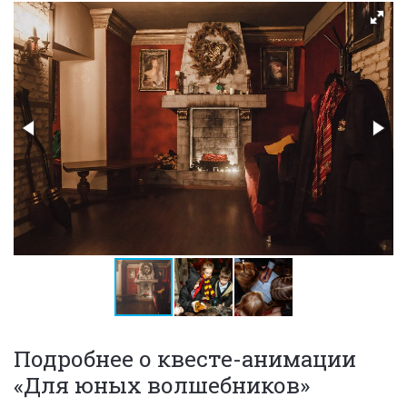
Подробнее о квесте-анимации
«Для юных волшебников»