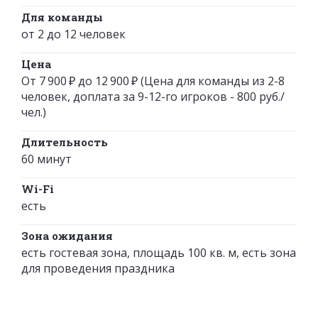
Для команды
от 2 до 12 человек
Цена
От 7 900 ₽ до 12 900 ₽ (Цена для команды из 2-8
человек, доплата за 9-12-го игроков - 800 руб./
чел.)
Длительность
60 минут
Wi-Fi
есть
Зона ожидания
есть гостевая зона, площадь 100 кв. м, есть зона
для проведения праздника