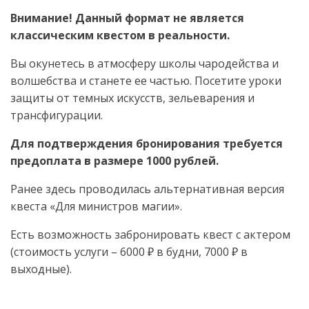
Внимание! Данный формат не является
классическим квестом в реальности.
Вы окунетесь в атмосферу школы чародейства и
волшебства и станете ее частью. Посетите уроки
защиты от темных искусств, зельеварения и
трансфигурации.
Для подтверждения бронирования требуется
предоплата в размере 1000 рублей.
Ранее здесь проводилась альтернативная версия
квеста «Для министров магии».
Есть возможность забронировать квест с актером
(стоимость услуги – 6000 ₽ в будни, 7000 ₽ в
выходные).