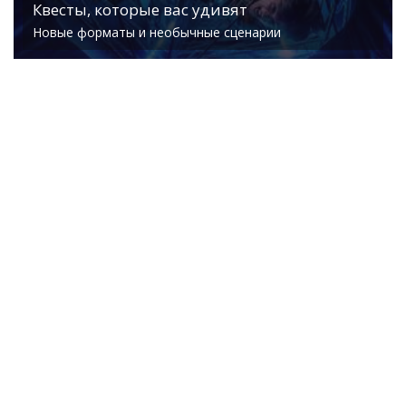
Квесты, которые вас удивят
Новые форматы и необычные сценарии