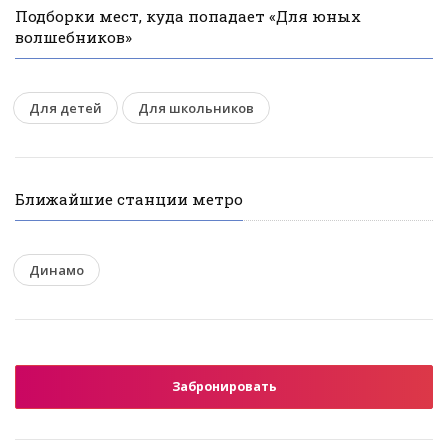
Подборки мест, куда попадает «Для юных
волшебников»
Для детей
Для школьников
Ближайшие станции метро
Динамо
Забронировать