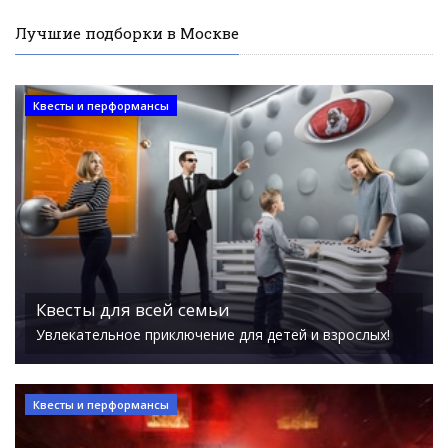
Лучшие подборки в Москве
Квесты и перформансы
Квесты для всей семьи
Увлекательное приключение для детей и взрослых!
Квесты и перформансы