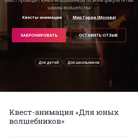
школы волшебства
Квесты-анимации
Мир Гарри (Москва)
ЗАБРОНИРОВАТЬ
ОСТАВИТЬ ОТЗЫВ
Для детей
Для школьников
Квест-анимация «Для юных
волшебников»