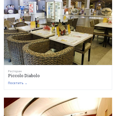
Ресторан
Piccolo Diabolo
Посетить →