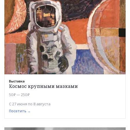
Выставка
Космос крупными мазками
50 ₽ — 250 ₽
С 27 июня по 8 августа
Посетить →