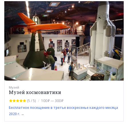
Музей
Музей космонавтики
(5 / 5)
100 ₽ — 300 ₽
Бесплатное посещение в третье воскресенье каждого месяца
2020 г. →