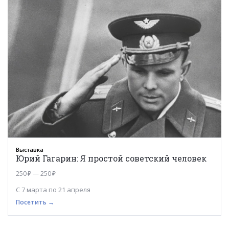
Выставка
Юрий Гагарин: Я простой советский человек
250 ₽ — 250 ₽
С 7 марта по 21 апреля
Посетить →