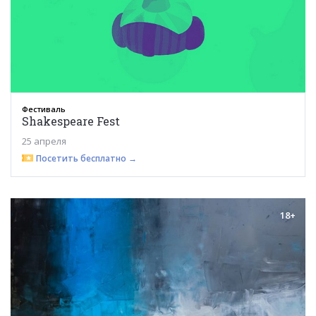
Фестиваль
Shakespeare Fest
25 апреля
Посетить бесплатно →
18+