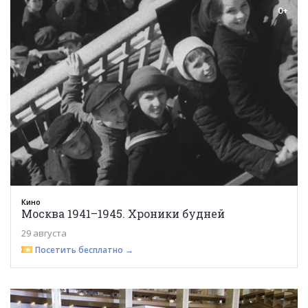
0+
Кино
Москва 1941–1945. Хроники будней
29 августа
Посетить бесплатно →