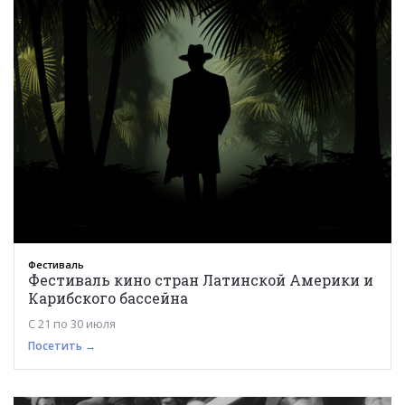
Фестиваль
Фестиваль кино стран Латинской Америки и
Карибского бассейна
С 21 по 30 июля
Посетить →