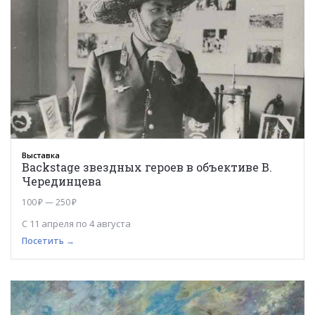
Выставка
Backstage звездных героев в объективе В.
Черединцева
100 ₽ — 250 ₽
С 11 апреля по 4 августа
Посетить →