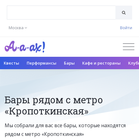
Москва
Войти
Квесты
Перформансы
Бары
Кафе и рестораны
Клуб
Бары рядом с метро
«Кропоткинская»
Мы собрали для вас все бары, которые находятся
рядом с метро «Кропоткинская»