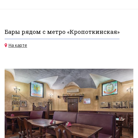
Бары рядом с метро «Кропоткинская»
На карте